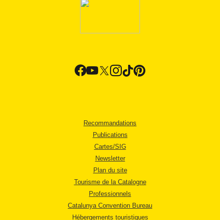
Recommandations
Publications
Cartes/SIG
Newsletter
Plan du site
Tourisme de la Catalogne
Professionnels
Catalunya Convention Bureau
Hébergements touristiques