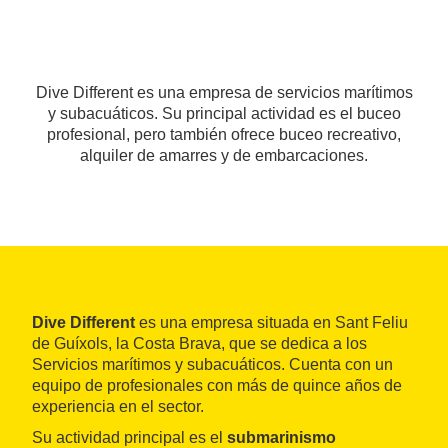
Dive Different es una empresa de servicios marítimos
y subacuáticos. Su principal actividad es el buceo
profesional, pero también ofrece buceo recreativo,
alquiler de amarres y de embarcaciones.
Dive Different
es una empresa situada en Sant Feliu
de Guíxols, la Costa Brava, que se dedica a los
Servicios marítimos y subacuáticos. Cuenta con un
equipo de profesionales con más de quince años de
experiencia en el sector.
Su actividad principal es el
submarinismo