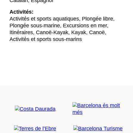
Catalan, Espagnol
Activités:
Activités et sports aquatiques, Plongée libre,
Plongée sous-marine, Excursions en mer,
Itinéraires, Canoë-Kayak, Kayak, Canoë,
Activités et sports sous-marins