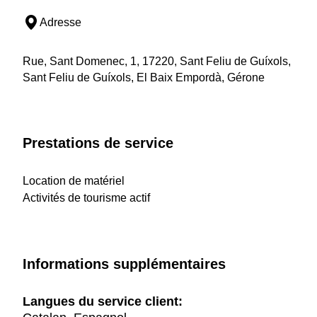
Adresse
Rue, Sant Domenec, 1, 17220, Sant Feliu de Guíxols,
Sant Feliu de Guíxols, El Baix Empordà, Gérone
Prestations de service
Location de matériel
Activités de tourisme actif
Informations supplémentaires
Langues du service client: