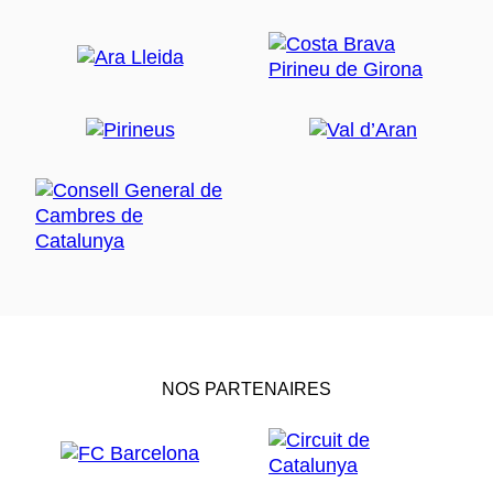
NOS PARTENAIRES