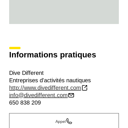
Informations pratiques
Dive Different
Entreprises d'activités nautiques
http://www.divedifferent.com
info@divedifferent.com
650 838 209
Appel