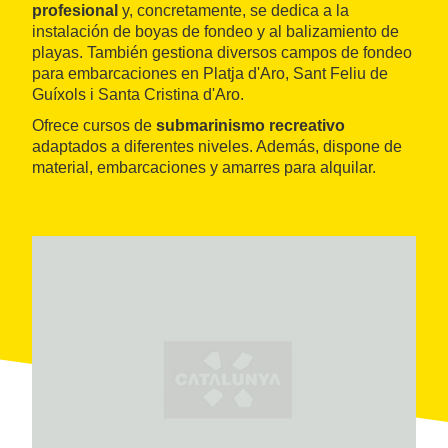
profesional
y, concretamente, se dedica a la
instalación de boyas de fondeo y al balizamiento de
playas. También gestiona diversos campos de fondeo
para embarcaciones en Platja d'Aro, Sant Feliu de
Guíxols i Santa Cristina d'Aro.
Ofrece cursos de
submarinismo recreativo
adaptados a diferentes niveles. Además, dispone de
material, embarcaciones y amarres para alquilar.