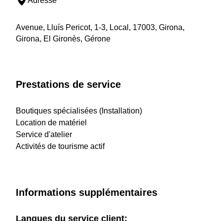
Adresse
Avenue, Lluís Pericot, 1-3, Local, 17003, Girona,
Girona, El Gironès, Gérone
Prestations de service
Boutiques spécialisées (Installation)
Location de matériel
Service d'atelier
Activités de tourisme actif
Informations supplémentaires
Langues du service client: