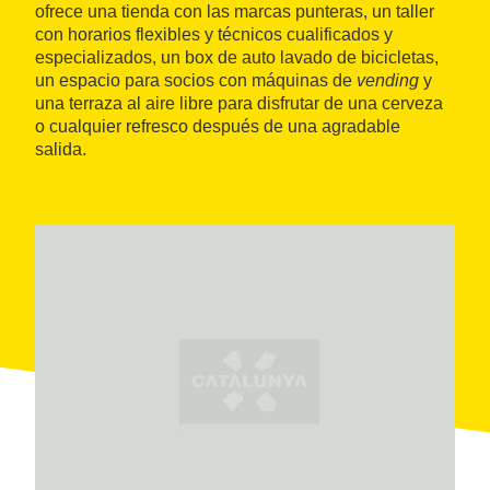
ofrece una tienda con las marcas punteras, un taller
con horarios flexibles y técnicos cualificados y
especializados, un box de auto lavado de bicicletas,
un espacio para socios con máquinas de
vending
y
una terraza al aire libre para disfrutar de una cerveza
o cualquier refresco después de una agradable
salida.