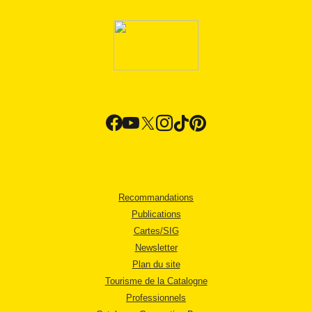
Recommandations
Publications
Cartes/SIG
Newsletter
Plan du site
Tourisme de la Catalogne
Professionnels