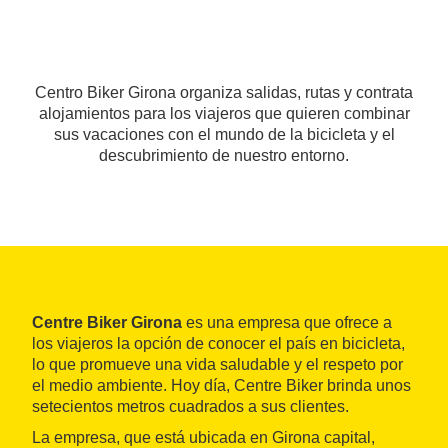
Centro Biker Girona organiza salidas, rutas y contrata
alojamientos para los viajeros que quieren combinar
sus vacaciones con el mundo de la bicicleta y el
descubrimiento de nuestro entorno.
Centre Biker Girona
es una empresa que ofrece a
los viajeros la opción de conocer el país en bicicleta,
lo que promueve una vida saludable y el respeto por
el medio ambiente. Hoy día, Centre Biker brinda unos
setecientos metros cuadrados a sus clientes.
La empresa, que está ubicada en Girona capital,