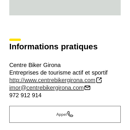
Informations pratiques
Centre Biker Girona
Entreprises de tourisme actif et sportif
http://www.centrebikergirona.com
imor@centrebikergirona.com
972 912 914
Appel