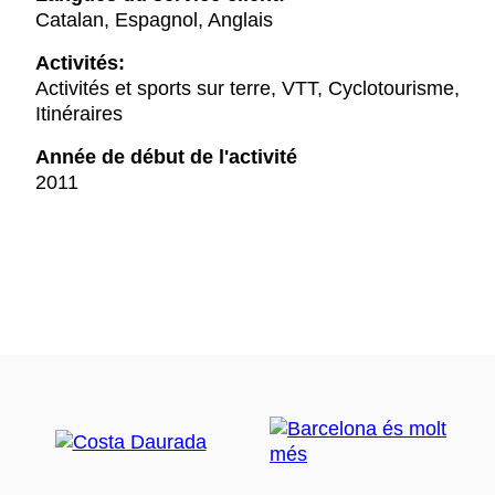
Catalan, Espagnol, Anglais
Activités:
Activités et sports sur terre, VTT, Cyclotourisme,
Itinéraires
Année de début de l'activité
2011