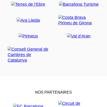
NOS PARTENAIRES