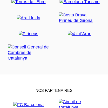
NOS PARTENAIRES