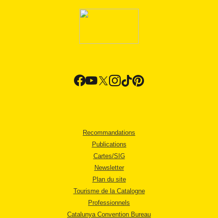
Recommandations
Publications
Cartes/SIG
Newsletter
Plan du site
Tourisme de la Catalogne
Professionnels
Catalunya Convention Bureau