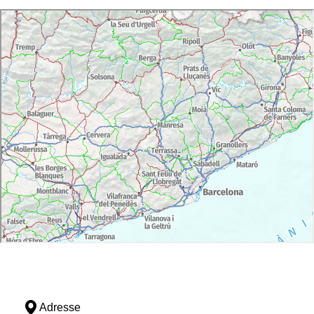
Adresse