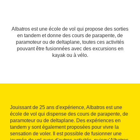
Albatros est une école de vol qui propose des sorties
en tandem et donne des cours de parapente, de
paramoteur ou de deltaplane, toutes ces activités
pouvant être fusionnées avec des excursions en
kayak ou à vélo.
Jouissant de 25 ans d'expérience, Albatros est une
école de vol qui dispense des cours de parapente, de
paramoteur ou de deltaplane. Des expériences en
tandem y sont également proposées pour vivre la
sensation de voler. Il est possible de fusionner une