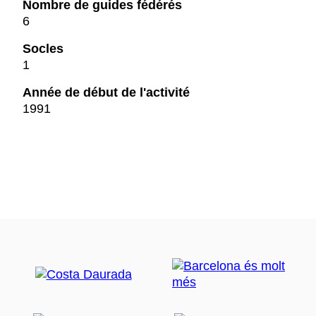
Nombre de guides fédérés
6
Socles
1
Année de début de l'activité
1991