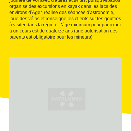
journée de vol avec d'autres activités, puisqu'Albatros
organise des excursions en kayak dans les lacs des
environs d'Àger, réalise des séances d'astronomie,
loue des vélos et renseigne les clients sur les gouffres
à visiter dans la région. L'âge minimum pour participer
à un cours est de quatorze ans (une autorisation des
parents est obligatoire pour les mineurs).