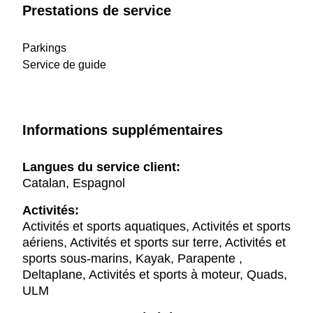
Prestations de service
Parkings
Service de guide
Informations supplémentaires
Langues du service client:
Catalan, Espagnol
Activités:
Activités et sports aquatiques, Activités et sports
aériens, Activités et sports sur terre, Activités et
sports sous-marins, Kayak, Parapente ,
Deltaplane, Activités et sports à moteur, Quads,
ULM