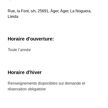
Rue, la Font, s/n, 25691, Àger, Àger, La Noguera,
Lleida
Horaire d'ouverture:
Toute l’année
Horaire d'hiver
Renseignements disponibles sur demande et
réservation obligatoire