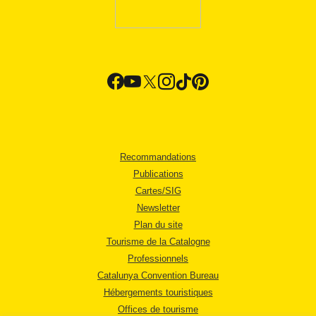
Recommandations
Publications
Cartes/SIG
Newsletter
Plan du site
Tourisme de la Catalogne
Professionnels
Catalunya Convention Bureau
Hébergements touristiques
Offices de tourisme