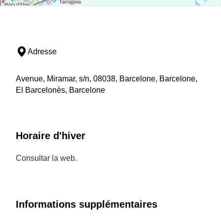
Adresse
Avenue, Miramar, s/n, 08038, Barcelone, Barcelone,
El Barcelonès, Barcelone
Horaire d'hiver
Consultar la web.
Informations supplémentaires