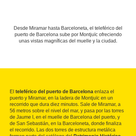
Desde Miramar hasta Barceloneta, el teleférico del
puerto de Barcelona sube por Montjuïc ofreciendo
unas vistas magníficas del muelle y la ciudad.
El
teleférico del puerto de Barcelona
enlaza el
puerto y Miramar, en la ladera de Montjuïc en un
recorrido que dura diez minutos. Sale de Miramar, a
56 metros sobre el nivel del mar, y pasa por las torres
de Jaume I, en el muelle de Barcelona del puerto, y
de San Sebastián, en la Barceloneta, donde finaliza
el recorrido. Las dos torres de estructura metálica