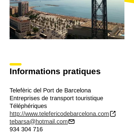
Informations pratiques
Telefèric del Port de Barcelona
Entreprises de transport touristique
Téléphériques
http://www.telefericodebarcelona.com
tebarsa@hotmail.com
934 304 716