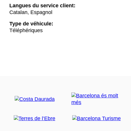
Langues du service client:
Catalan, Espagnol
Type de véhicule:
Téléphériques