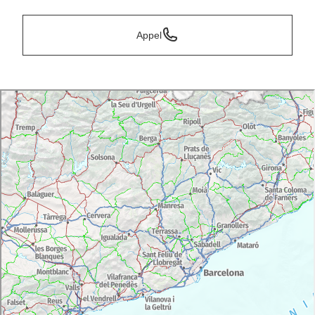
Appel