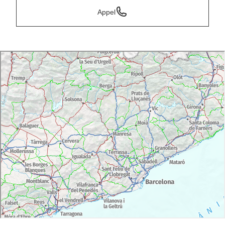
Appel