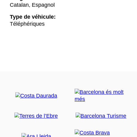
Catalan, Espagnol
Type de véhicule:
Téléphériques