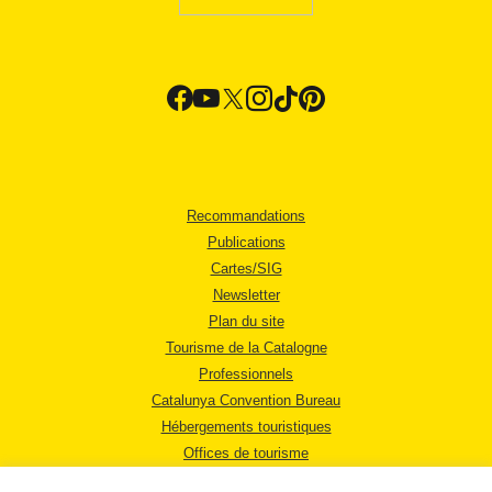
Recommandations
Publications
Cartes/SIG
Newsletter
Plan du site
Tourisme de la Catalogne
Professionnels
Catalunya Convention Bureau
Hébergements touristiques
Offices de tourisme