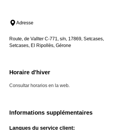
Adresse
Route, de Vallter C-771, s/n, 17869, Setcases,
Setcases, El Ripollès, Gérone
Horaire d'hiver
Consultar horarios en la web.
Informations supplémentaires
Langues du service client: