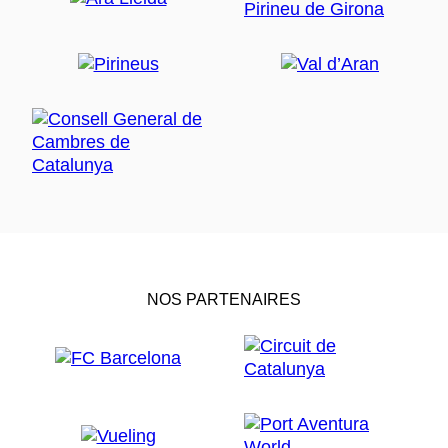
NOS PARTENAIRES