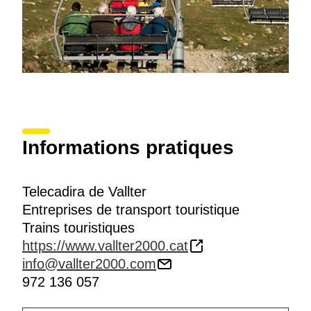
Informations pratiques
Telecadira de Vallter
Entreprises de transport touristique
Trains touristiques
https://www.vallter2000.cat
info@vallter2000.com
972 136 057