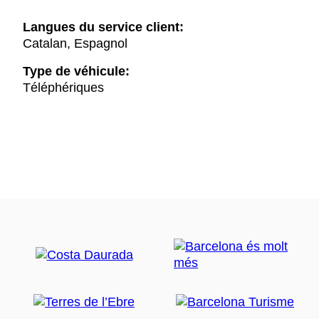
Langues du service client:
Catalan, Espagnol
Type de véhicule:
Téléphériques