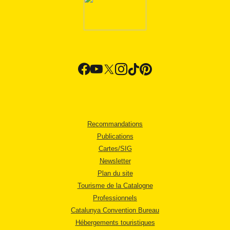
Recommandations
Publications
Cartes/SIG
Newsletter
Plan du site
Tourisme de la Catalogne
Professionnels
Catalunya Convention Bureau
Hébergements touristiques