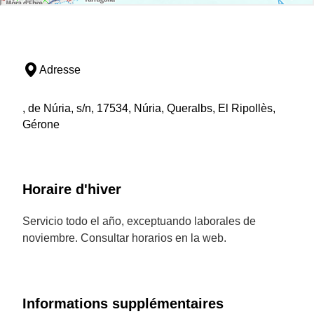
Adresse
, de Núria, s/n, 17534, Núria, Queralbs, El Ripollès,
Gérone
Horaire d'hiver
Servicio todo el año, exceptuando laborales de
noviembre. Consultar horarios en la web.
Informations supplémentaires