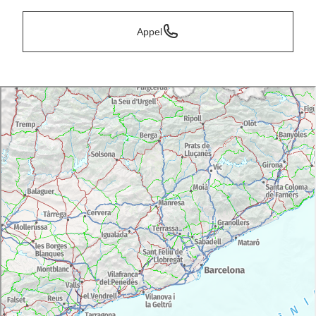
Appel