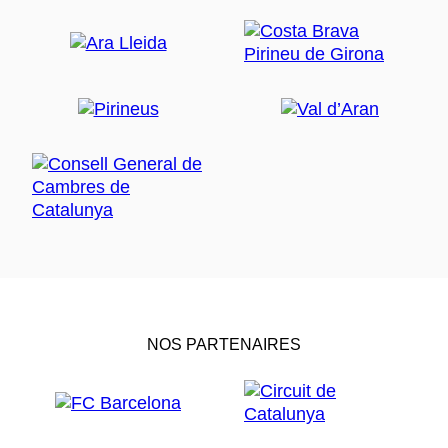
NOS PARTENAIRES