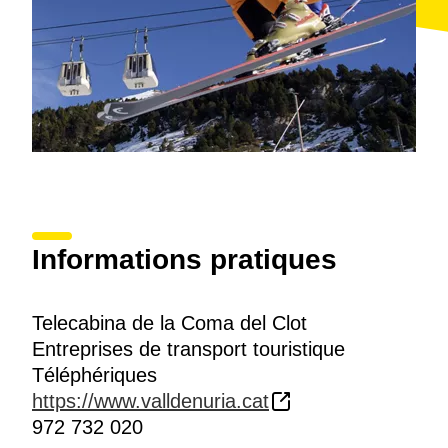
Informations pratiques
Telecabina de la Coma del Clot
Entreprises de transport touristique
Téléphériques
https://www.valldenuria.cat
972 732 020