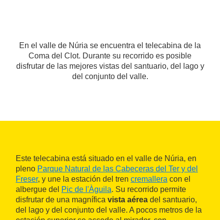
En el valle de Núria se encuentra el telecabina de la
Coma del Clot. Durante su recorrido es posible
disfrutar de las mejores vistas del santuario, del lago y
del conjunto del valle.
Este telecabina está situado en el valle de Núria, en
pleno
Parque Natural de las Cabeceras del Ter y del
Freser
, y une la estación del tren
cremallera
con el
albergue del
Pic de l'Àguila
. Su recorrido permite
disfrutar de una magnífica
vista aérea
del santuario,
del lago y del conjunto del valle. A pocos metros de la