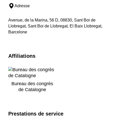
Adresse
Avenue, de la Marina, 56 D, 08830, Sant Boi de
Llobregat, Sant Boi de Llobregat, El Baix Llobregat,
Barcelone
Affiliations
Bureau des congrès
de Catalogne
Prestations de service