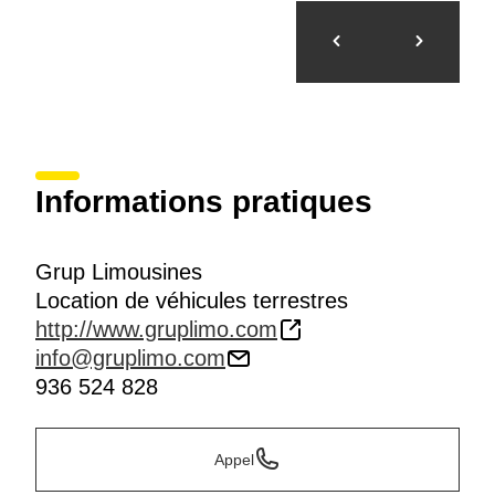
Informations pratiques
Grup Limousines
Location de véhicules terrestres
http://www.gruplimo.com
info@gruplimo.com
936 524 828
Appel