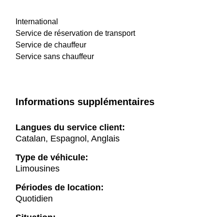
International
Service de réservation de transport
Service de chauffeur
Service sans chauffeur
Informations supplémentaires
Langues du service client:
Catalan, Espagnol, Anglais
Type de véhicule:
Limousines
Périodes de location:
Quotidien