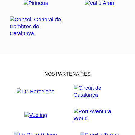
NOS PARTENAIRES