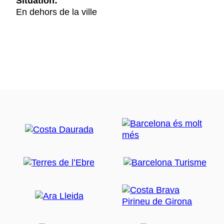
Situation:
En dehors de la ville