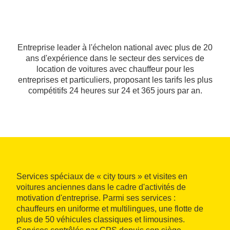
Entreprise leader à l'échelon national avec plus de 20
ans d'expérience dans le secteur des services de
location de voitures avec chauffeur pour les
entreprises et particuliers, proposant les tarifs les plus
compétitifs 24 heures sur 24 et 365 jours par an.
Services spéciaux de « city tours » et visites en
voitures anciennes dans le cadre d'activités de
motivation d'entreprise. Parmi ses services :
chauffeurs en uniforme et multilingues, une flotte de
plus de 50 véhicules classiques et limousines.