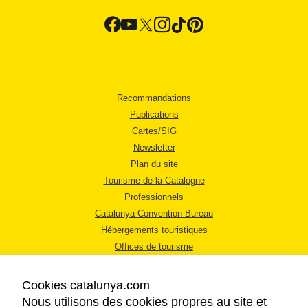
Recommandations
Publications
Cartes/SIG
Newsletter
Plan du site
Tourisme de la Catalogne
Professionnels
Catalunya Convention Bureau
Hébergements touristiques
Offices de tourisme
Cookies catalunya.com
Nous utilisons des cookies propres au site et