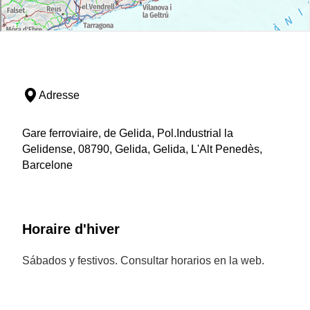
Adresse
Gare ferroviaire, de Gelida, Pol.Industrial la
Gelidense, 08790, Gelida, Gelida, L'Alt Penedès,
Barcelone
Horaire d'hiver
Sábados y festivos. Consultar horarios en la web.