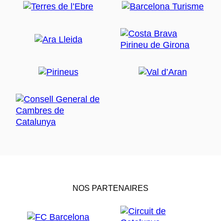
NOS PARTENAIRES