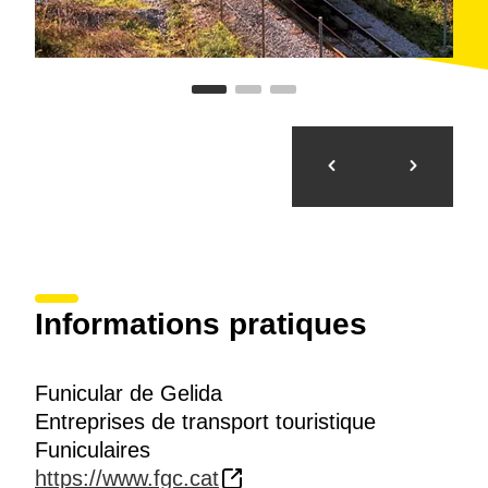
Informations pratiques
Funicular de Gelida
Entreprises de transport touristique
Funiculaires
https://www.fgc.cat