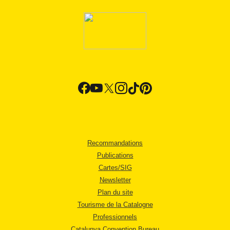
Recommandations
Publications
Cartes/SIG
Newsletter
Plan du site
Tourisme de la Catalogne
Professionnels
Catalunya Convention Bureau