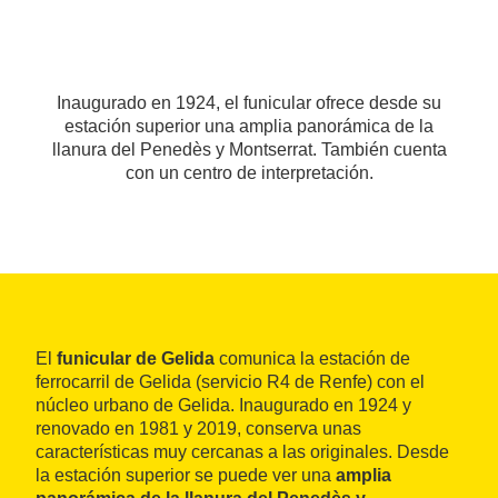
Inaugurado en 1924, el funicular ofrece desde su
estación superior una amplia panorámica de la
llanura del Penedès y Montserrat. También cuenta
con un centro de interpretación.
El
funicular de Gelida
comunica la estación de
ferrocarril de Gelida (servicio R4 de Renfe) con el
núcleo urbano de Gelida. Inaugurado en 1924 y
renovado en 1981 y 2019, conserva unas
características muy cercanas a las originales. Desde
la estación superior se puede ver una
amplia