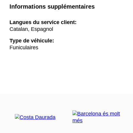
Informations supplémentaires
Langues du service client:
Catalan, Espagnol
Type de véhicule:
Funiculaires