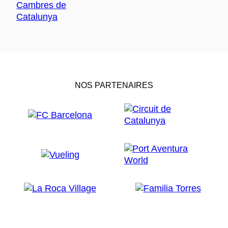
NOS PARTENAIRES