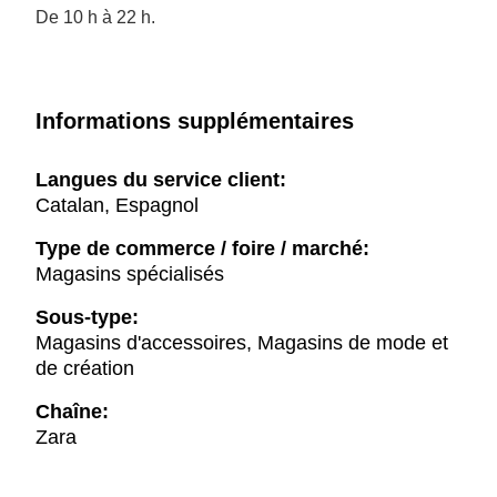
De 10 h à 22 h.
Informations supplémentaires
Langues du service client:
Catalan, Espagnol
Type de commerce / foire / marché:
Magasins spécialisés
Sous-type:
Magasins d'accessoires, Magasins de mode et
de création
Chaîne:
Zara