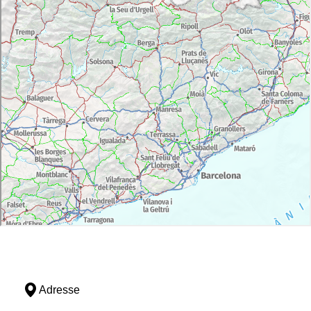
Adresse