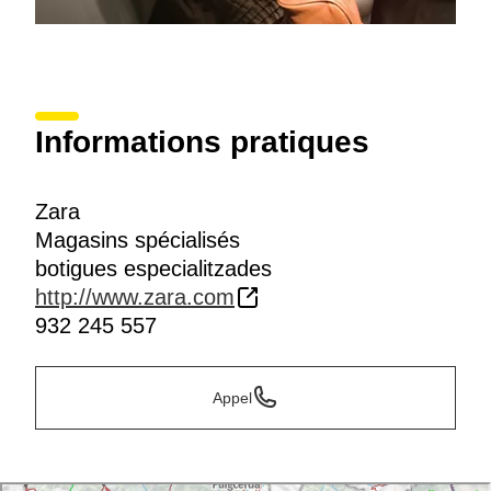
Informations pratiques
Zara
Magasins spécialisés
botigues especialitzades
http://www.zara.com
932 245 557
Appel