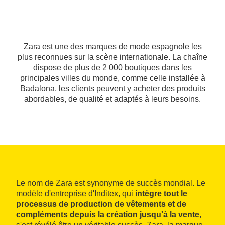
Zara est une des marques de mode espagnole les
plus reconnues sur la scène internationale. La chaîne
dispose de plus de 2 000 boutiques dans les
principales villes du monde, comme celle installée à
Badalona, les clients peuvent y acheter des produits
abordables, de qualité et adaptés à leurs besoins.
Le nom de Zara est synonyme de succès mondial. Le
modèle d'entreprise d'Inditex, qui
intègre tout le
processus de production de vêtements et de
compléments depuis la création jusqu'à la vente
,