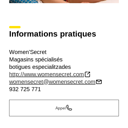
Informations pratiques
Women'Secret
Magasins spécialisés
botigues especialitzades
http://www.womensecret.com
womensecret@womensecret.com
932 725 771
Appel