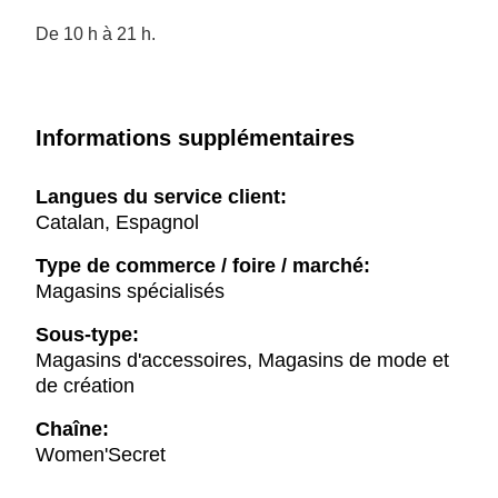
De 10 h à 21 h.
Informations supplémentaires
Langues du service client:
Catalan, Espagnol
Type de commerce / foire / marché:
Magasins spécialisés
Sous-type:
Magasins d'accessoires, Magasins de mode et
de création
Chaîne:
Women'Secret