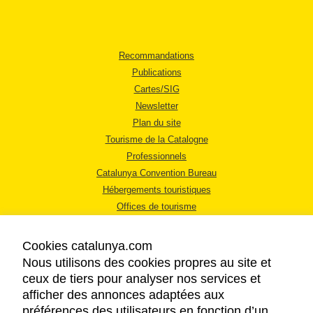
Recommandations
Publications
Cartes/SIG
Newsletter
Plan du site
Tourisme de la Catalogne
Professionnels
Catalunya Convention Bureau
Hébergements touristiques
Offices de tourisme
Cookies catalunya.com
Nous utilisons des cookies propres au site et
ceux de tiers pour analyser nos services et
afficher des annonces adaptées aux
MENTIONS LÉGALES
préférences des utilisateurs en fonction d’un