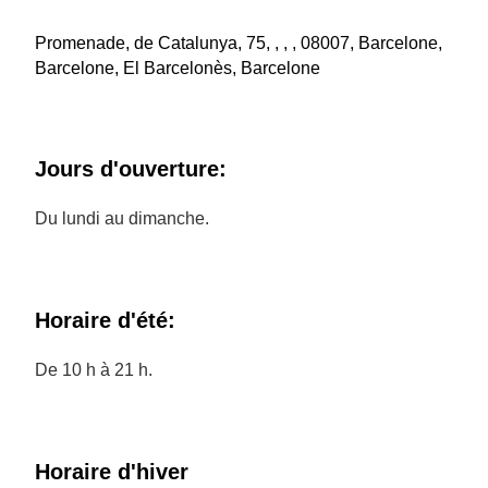
Promenade, de Catalunya, 75, , , , 08007, Barcelone,
Barcelone, El Barcelonès, Barcelone
Jours d'ouverture:
Du lundi au dimanche.
Horaire d'été:
De 10 h à 21 h.
Horaire d'hiver