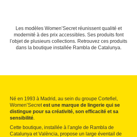
Les modèles Women’Secret réunissent qualité et
modernité à des prix accessibles. Ses produits font
l'objet de plusieurs collections. Retrouvez ces produits
dans la boutique installée Rambla de Catalunya.
Né en 1993 à Madrid, au sein du groupe Cortefiel,
Women’Secret
est une marque de lingerie qui se
distingue pour sa créativité, son efficacité et sa
sensibilité
.
Cette boutique, installée à l'angle de Rambla de
Catalunya et València, propose un large éventail de