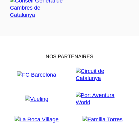
NOS PARTENAIRES