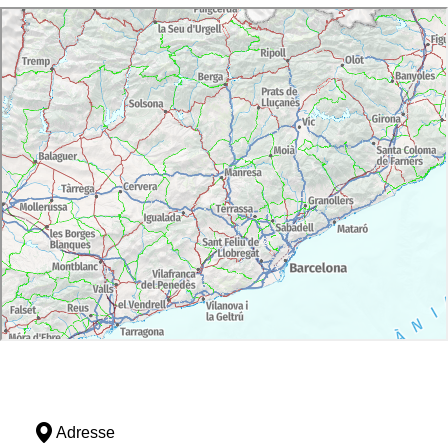
Adresse