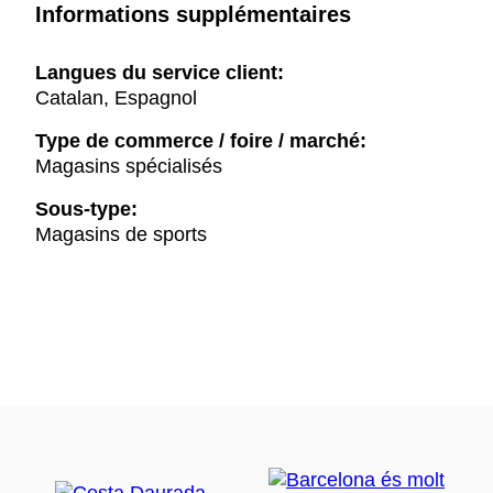
Informations supplémentaires
Langues du service client:
Catalan, Espagnol
Type de commerce / foire / marché:
Magasins spécialisés
Sous-type:
Magasins de sports