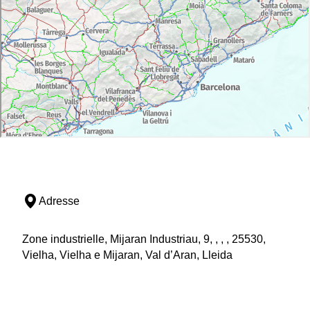
Adresse
Zone industrielle, Mijaran Industriau, 9, , , , 25530,
Vielha, Vielha e Mijaran, Val d’Aran, Lleida