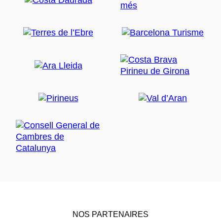
NOS PARTENAIRES