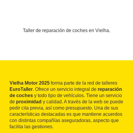
Taller de reparación de coches en Vielha.
Vielha Motor 2025
forma parte de la red de talleres
EuroTaller
. Ofrece un servicio integral de
reparación
de coches
y todo tipo de vehículos. Tiene un servicio
de
proximidad
y calidad. A través de la web se puede
pedir cita previa, así como presupuesto. Una de sus
características destacadas es que mantiene acuerdos
con distintas compañías aseguradoras, aspecto que
facilita las gestiones.