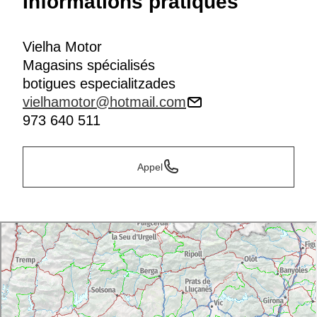
Informations pratiques
Vielha Motor
Magasins spécialisés
botigues especialitzades
vielhamotor@hotmail.com
973 640 511
Appel