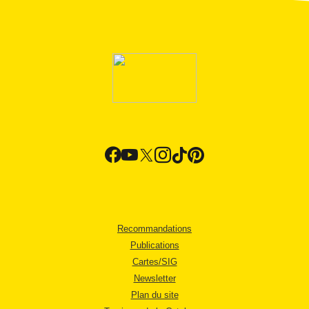
Recommandations
Publications
Cartes/SIG
Newsletter
Plan du site