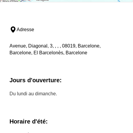
Adresse
Avenue, Diagonal, 3, , , , 08019, Barcelone,
Barcelone, El Barcelonès, Barcelone
Jours d'ouverture:
Du lundi au dimanche.
Horaire d'été: