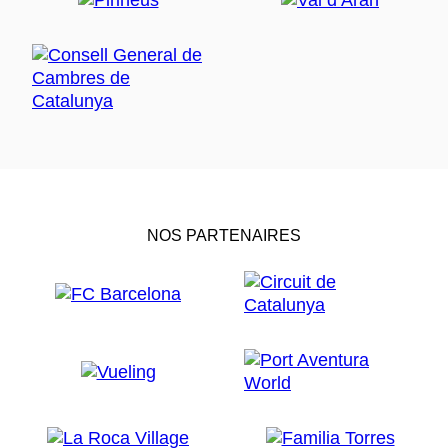
NOS PARTENAIRES