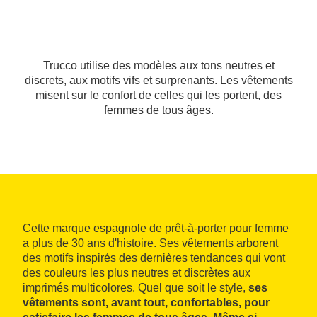
Trucco utilise des modèles aux tons neutres et
discrets, aux motifs vifs et surprenants. Les vêtements
misent sur le confort de celles qui les portent, des
femmes de tous âges.
Cette marque espagnole de prêt-à-porter pour femme
a plus de 30 ans d'histoire. Ses vêtements arborent
des motifs inspirés des dernières tendances qui vont
des couleurs les plus neutres et discrètes aux
imprimés multicolores. Quel que soit le style,
ses
vêtements sont, avant tout, confortables, pour