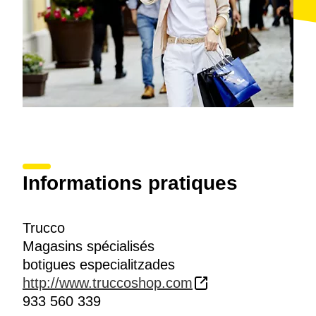
Informations pratiques
Trucco
Magasins spécialisés
botigues especialitzades
http://www.truccoshop.com
933 560 339