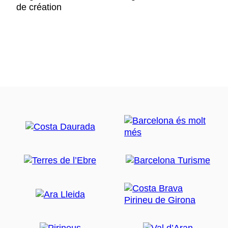
de création