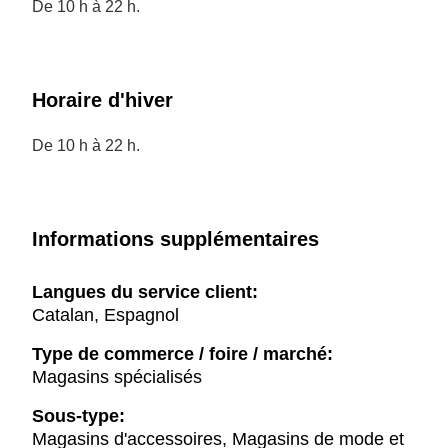
De 10 h à 22 h.
Horaire d'hiver
De 10 h à 22 h.
Informations supplémentaires
Langues du service client:
Catalan, Espagnol
Type de commerce / foire / marché:
Magasins spécialisés
Sous-type:
Magasins d'accessoires, Magasins de mode et