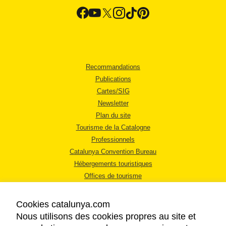
Recommandations
Publications
Cartes/SIG
Newsletter
Plan du site
Tourisme de la Catalogne
Professionnels
Catalunya Convention Bureau
Hébergements touristiques
Offices de tourisme
Cookies catalunya.com
Nous utilisons des cookies propres au site et