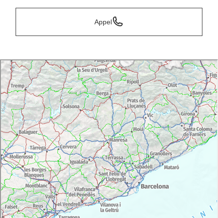
Appel