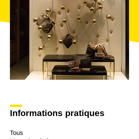
Informations pratiques
Tous