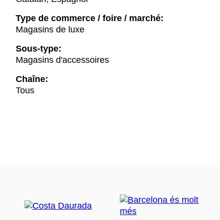
Type de commerce / foire / marché:
Magasins de luxe
Sous-type:
Magasins d'accessoires
Chaîne:
Tous