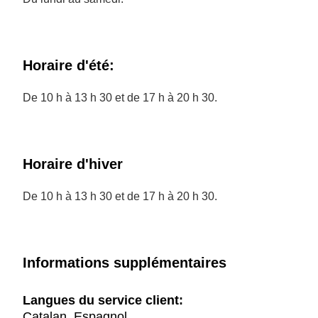
Horaire d'été:
De 10 h à 13 h 30 et de 17 h à 20 h 30.
Horaire d'hiver
De 10 h à 13 h 30 et de 17 h à 20 h 30.
Informations supplémentaires
Langues du service client:
Catalan, Espagnol