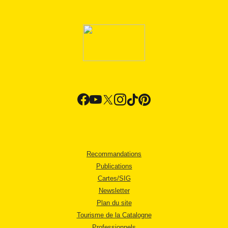
Recommandations
Publications
Cartes/SIG
Newsletter
Plan du site
Tourisme de la Catalogne
Professionnels