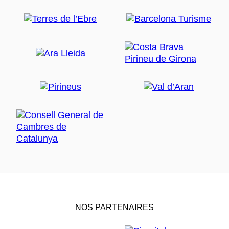
NOS PARTENAIRES