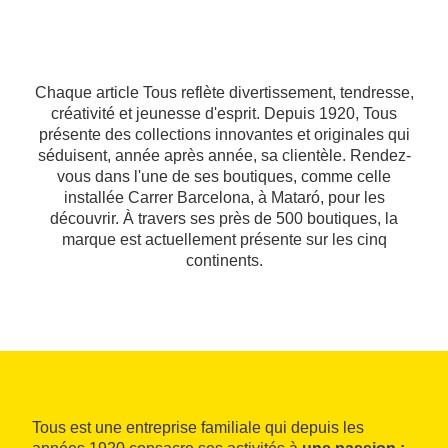
Chaque article Tous reflète divertissement, tendresse,
créativité et jeunesse d'esprit. Depuis 1920, Tous
présente des collections innovantes et originales qui
séduisent, année après année, sa clientèle. Rendez-
vous dans l'une de ses boutiques, comme celle
installée Carrer Barcelona, à Mataró, pour les
découvrir. À travers ses près de 500 boutiques, la
marque est actuellement présente sur les cinq
continents.
Tous est une entreprise familiale qui depuis les