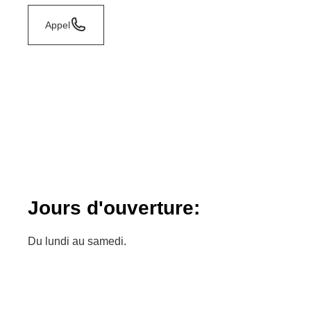
Appel
Jours d'ouverture:
Du lundi au samedi.