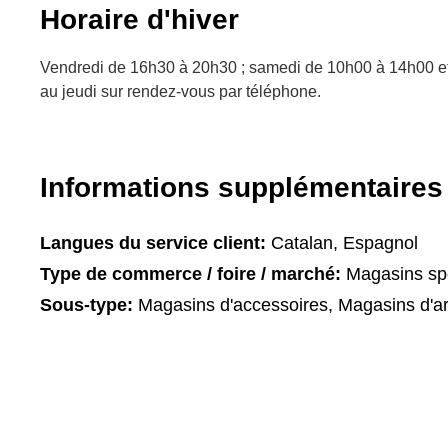
Horaire d'hiver
Vendredi de 16h30 à 20h30 ; samedi de 10h00 à 14h00 et
au jeudi sur rendez-vous par téléphone.
Informations supplémentaires
Langues du service client:
Catalan, Espagnol
Type de commerce / foire / marché:
Magasins spé
Sous-type:
Magasins d'accessoires, Magasins d'ar