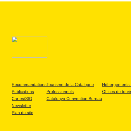
Recommandations
Tourisme de la Catalogne
Hébergements t
Publications
Professionnels
Offices de tour
Cartes/SIG
Catalunya Convention Bureau
Newsletter
Plan du site