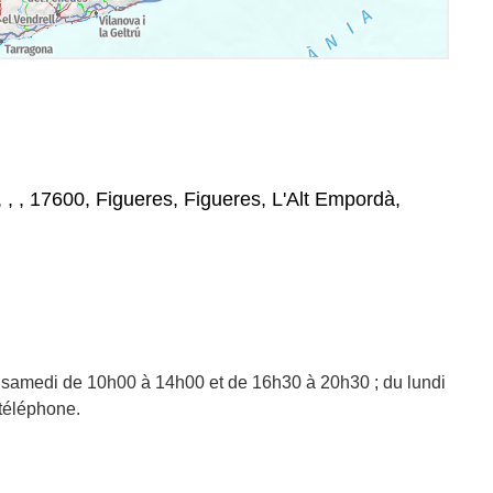
, , , 17600, Figueres, Figueres, L'Alt Empordà,
 samedi de 10h00 à 14h00 et de 16h30 à 20h30 ; du lundi
 téléphone.