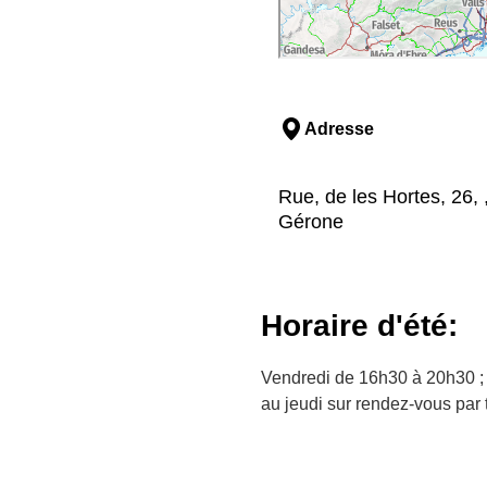
Adresse
Rue, de les Hortes, 26, 
Gérone
Horaire d'été:
Vendredi de 16h30 à 20h30 ;
au jeudi sur rendez-vous par