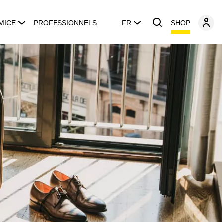
SHOP
MICE
PROFESSIONNELS
FR