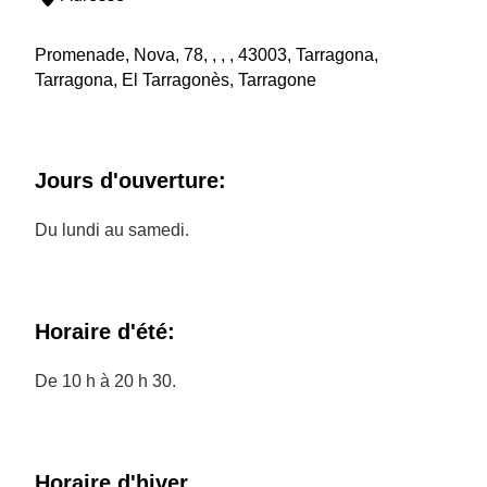
Promenade, Nova, 78, , , , 43003, Tarragona,
Tarragona, El Tarragonès, Tarragone
Jours d'ouverture:
Du lundi au samedi.
Horaire d'été:
De 10 h à 20 h 30.
Horaire d'hiver