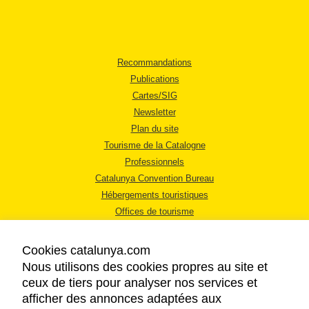
Recommandations
Publications
Cartes/SIG
Newsletter
Plan du site
Tourisme de la Catalogne
Professionnels
Catalunya Convention Bureau
Hébergements touristiques
Offices de tourisme
Cookies catalunya.com
Nous utilisons des cookies propres au site et
ceux de tiers pour analyser nos services et
afficher des annonces adaptées aux
MENTIONS LÉGALES