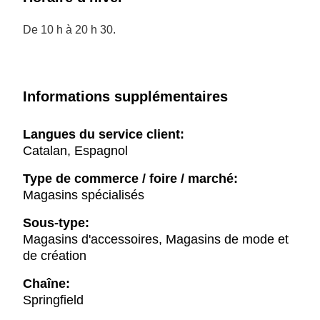
De 10 h à 20 h 30.
Informations supplémentaires
Langues du service client:
Catalan, Espagnol
Type de commerce / foire / marché:
Magasins spécialisés
Sous-type:
Magasins d'accessoires, Magasins de mode et
de création
Chaîne:
Springfield