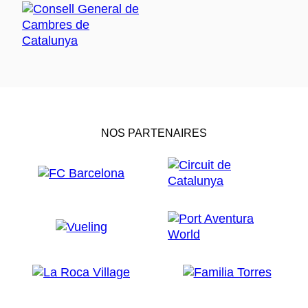
NOS PARTENAIRES