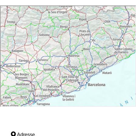
Adresse