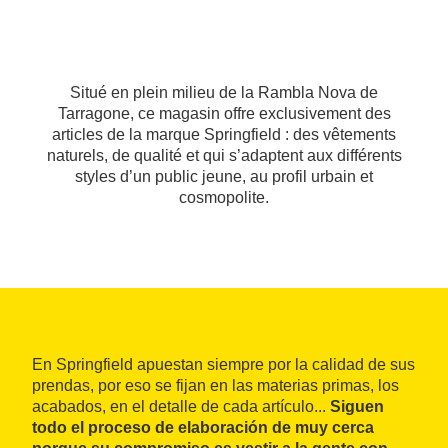
Situé en plein milieu de la Rambla Nova de
Tarragone, ce magasin offre exclusivement des
articles de la marque Springfield : des vêtements
naturels, de qualité et qui s’adaptent aux différents
styles d’un public jeune, au profil urbain et
cosmopolite.
En Springfield apuestan siempre por la calidad de sus
prendas, por eso se fijan en las materias primas, los
acabados, en el detalle de cada artículo...
Siguen
todo el proceso de elaboración de muy cerca