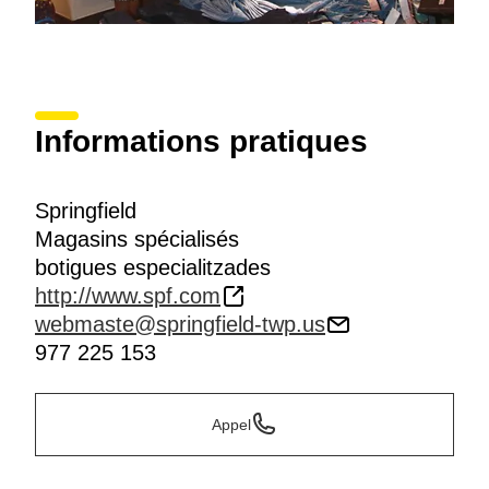
Informations pratiques
Springfield
Magasins spécialisés
botigues especialitzades
http://www.spf.com
webmaste@springfield-twp.us
977 225 153
Appel