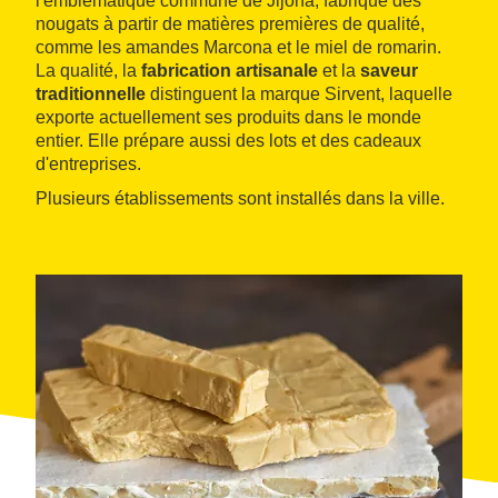
l'emblématique commune de Jijona, fabrique des
nougats à partir de matières premières de qualité,
comme les amandes Marcona et le miel de romarin.
La qualité, la
fabrication artisanale
et la
saveur
traditionnelle
distinguent la marque Sirvent, laquelle
exporte actuellement ses produits dans le monde
entier. Elle prépare aussi des lots et des cadeaux
d'entreprises.
Plusieurs établissements sont installés dans la ville.