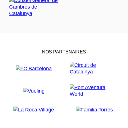
NOS PARTENAIRES