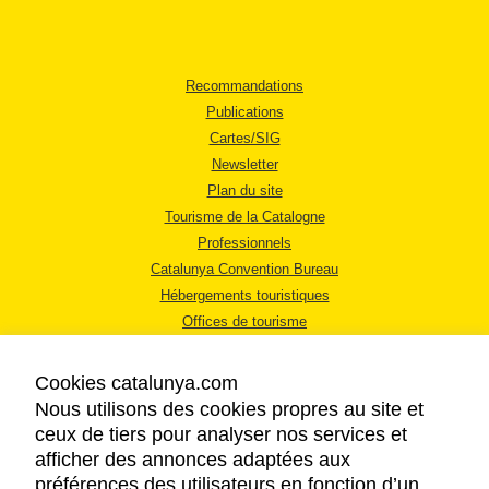
Recommandations
Publications
Cartes/SIG
Newsletter
Plan du site
Tourisme de la Catalogne
Professionnels
Catalunya Convention Bureau
Hébergements touristiques
Offices de tourisme
Cookies catalunya.com
Nous utilisons des cookies propres au site et
ceux de tiers pour analyser nos services et
afficher des annonces adaptées aux
MENTIONS LÉGALES
préférences des utilisateurs en fonction d’un