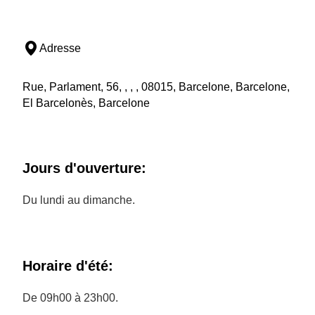
Adresse
Rue, Parlament, 56, , , , 08015, Barcelone, Barcelone,
El Barcelonès, Barcelone
Jours d'ouverture:
Du lundi au dimanche.
Horaire d'été:
De 09h00 à 23h00.