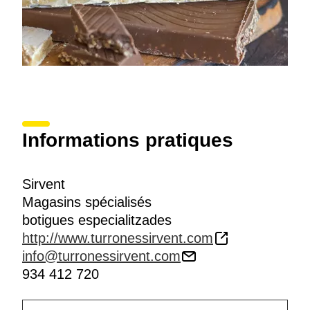
Informations pratiques
Sirvent
Magasins spécialisés
botigues especialitzades
http://www.turronessirvent.com
info@turronessirvent.com
934 412 720