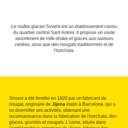
Le maître glacier Sirvent est un établissement connu
du quartier central Sant Antoni. Il propose un vaste
assortiment de milk-shake et glaces aux saveurs
variées, ainsi que des nougats traditionnels et de
l'horchata.
Sirvent a été fondée en 1920 par un fabricant de
nougat, originaire de
Jijona
établi à Barcelone, qui a
su diversifier ses activités, obtenant une
reconnaissance dans la fabrication de l'horchata, des
glaces, granités et nougats. L'usine, située dans