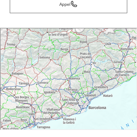
Appel