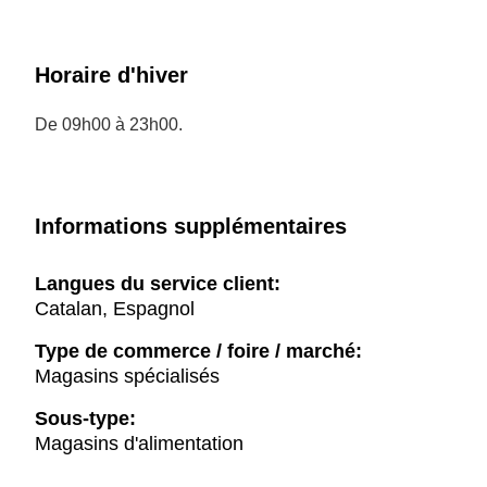
Horaire d'hiver
De 09h00 à 23h00.
Informations supplémentaires
Langues du service client:
Catalan, Espagnol
Type de commerce / foire / marché:
Magasins spécialisés
Sous-type:
Magasins d'alimentation