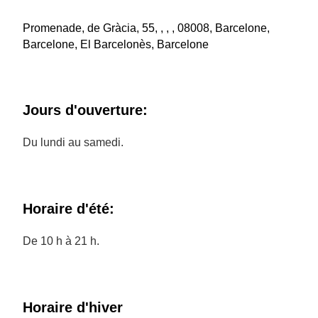
Promenade, de Gràcia, 55, , , , 08008, Barcelone,
Barcelone, El Barcelonès, Barcelone
Jours d'ouverture:
Du lundi au samedi.
Horaire d'été:
De 10 h à 21 h.
Horaire d'hiver