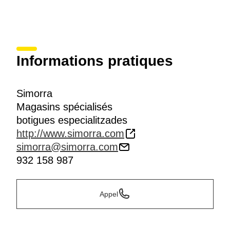
Informations pratiques
Simorra
Magasins spécialisés
botigues especialitzades
http://www.simorra.com
simorra@simorra.com
932 158 987
Appel