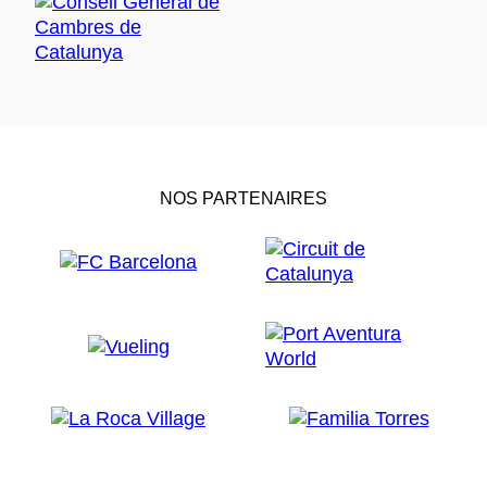
NOS PARTENAIRES