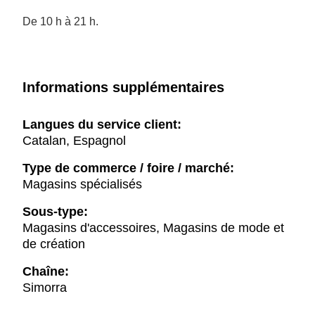
De 10 h à 21 h.
Informations supplémentaires
Langues du service client:
Catalan, Espagnol
Type de commerce / foire / marché:
Magasins spécialisés
Sous-type:
Magasins d'accessoires, Magasins de mode et
de création
Chaîne:
Simorra