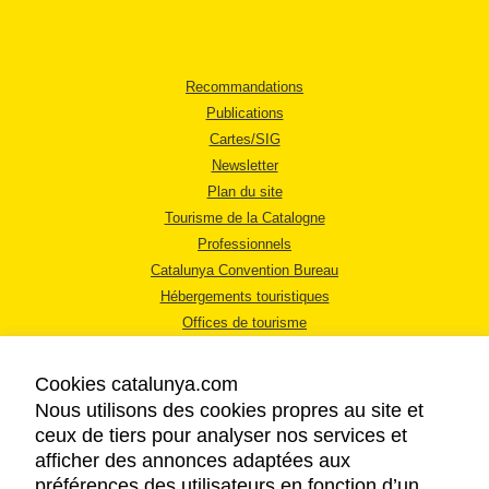
Recommandations
Publications
Cartes/SIG
Newsletter
Plan du site
Tourisme de la Catalogne
Professionnels
Catalunya Convention Bureau
Hébergements touristiques
Offices de tourisme
Cookies catalunya.com
Nous utilisons des cookies propres au site et
ceux de tiers pour analyser nos services et
afficher des annonces adaptées aux
MENTIONS LÉGALES
préférences des utilisateurs en fonction d’un