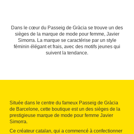
Dans le cœur du Passeig de Gràcia se trouve un des
sièges de la marque de mode pour femme, Javier
Simorra. La marque se caractérise par un style
féminin élégant et frais, avec des motifs jeunes qui
suivent la tendance.
Située dans le centre du fameux Passeig de Gràcia
de Barcelone, cette boutique est un des sièges de la
prestigieuse marque de mode pour femme Javier
Simorra.
Ce créateur catalan, qui a commencé à confectionner