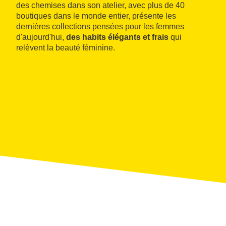
des chemises dans son atelier, avec plus de 40
boutiques dans le monde entier, présente les
dernières collections pensées pour les femmes
d'aujourd'hui,
des habits élégants et frais
qui
relèvent la beauté féminine.