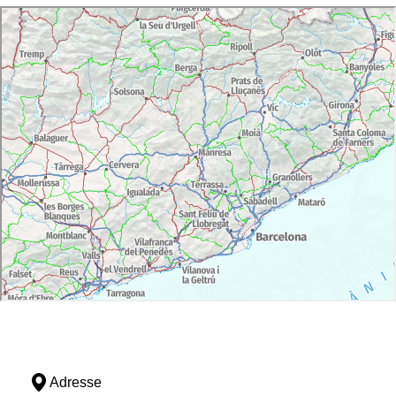
Adresse