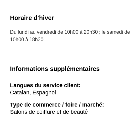
Horaire d'hiver
Du lundi au vendredi de 10h00 à 20h30 ; le samedi de
10h00 à 18h30.
Informations supplémentaires
Langues du service client:
Catalan, Espagnol
Type de commerce / foire / marché:
Salons de coiffure et de beauté