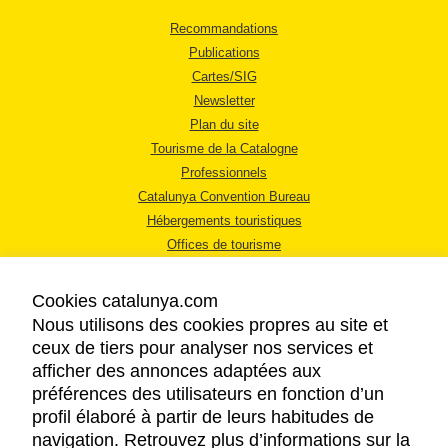
Recommandations
Publications
Cartes/SIG
Newsletter
Plan du site
Tourisme de la Catalogne
Professionnels
Catalunya Convention Bureau
Hébergements touristiques
Offices de tourisme
Cookies catalunya.com
Nous utilisons des cookies propres au site et
ceux de tiers pour analyser nos services et
afficher des annonces adaptées aux
MENTIONS LÉGALES
préférences des utilisateurs en fonction d’un
RÈGLES DE CONFIDENTIALITÉ
profil élaboré à partir de leurs habitudes de
COOKIES
navigation. Retrouvez plus d’informations sur la