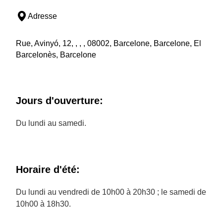
Adresse
Rue, Avinyó, 12, , , , 08002, Barcelone, Barcelone, El
Barcelonès, Barcelone
Jours d'ouverture:
Du lundi au samedi.
Horaire d'été:
Du lundi au vendredi de 10h00 à 20h30 ; le samedi de
10h00 à 18h30.