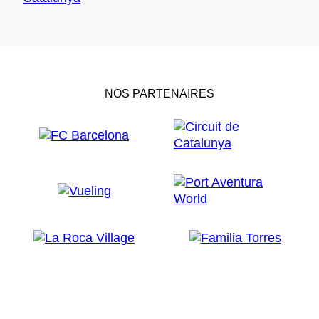
NOS PARTENAIRES