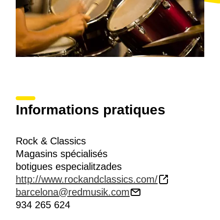
Informations pratiques
Rock & Classics
Magasins spécialisés
botigues especialitzades
http://www.rockandclassics.com/
barcelona@redmusik.com
934 265 624