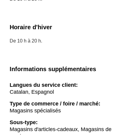
Horaire d'hiver
De 10 h à 20 h.
Informations supplémentaires
Langues du service client:
Catalan, Espagnol
Type de commerce / foire / marché:
Magasins spécialisés
Sous-type:
Magasins d'articles-cadeaux, Magasins de