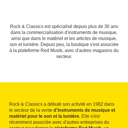
Rock & Classics est spécialisé depuis plus de 30 ans
dans la commercialisation d'instruments de musique,
ainsi que dans le matériel et les articles de musique,
son et lumière. Depuis peu, la boutique s'est associée
à la plateforme Red Musik, avec d'autres magasins du
secteur.
Rock & Classics a débuté son activité en 1982 dans
le secteur de la vente
d'instruments de musique et
matériel pour le son et la lumière
. Elle s'est
récemment associée avec d'autres entreprises du