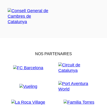
NOS PARTENAIRES