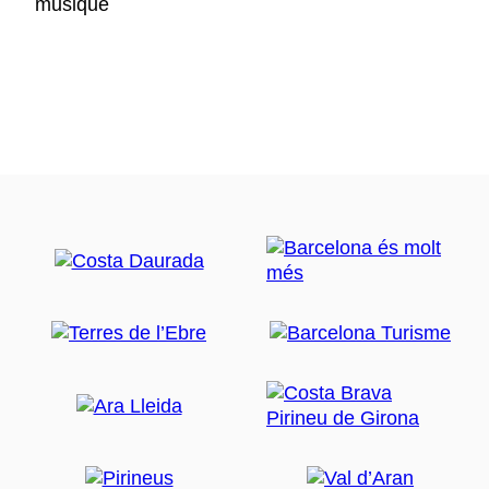
musique