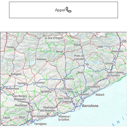
Appel