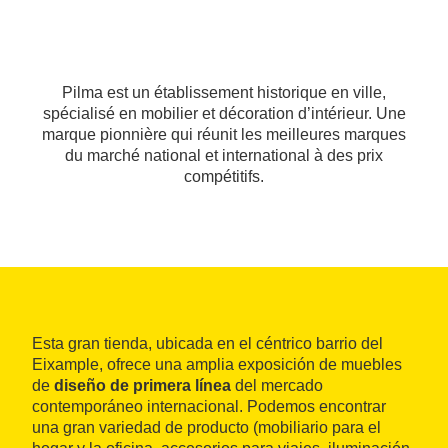
Pilma est un établissement historique en ville,
spécialisé en mobilier et décoration d’intérieur. Une
marque pionnière qui réunit les meilleures marques
du marché national et international à des prix
compétitifs.
Esta gran tienda, ubicada en el céntrico barrio del
Eixample, ofrece una amplia exposición de muebles
de
diseño de primera línea
del mercado
contemporáneo internacional. Podemos encontrar
una gran variedad de producto (mobiliario para el