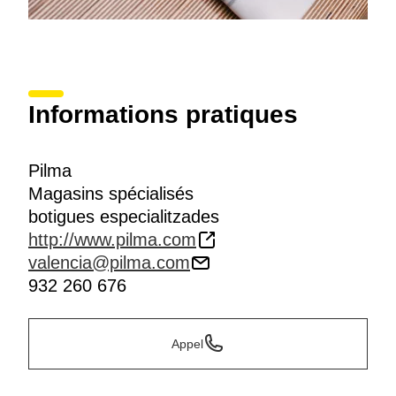
Informations pratiques
Pilma
Magasins spécialisés
botigues especialitzades
http://www.pilma.com
valencia@pilma.com
932 260 676
Appel