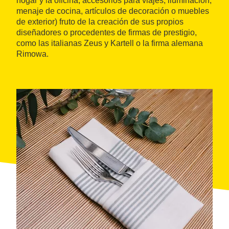
hogar y la oficina, accesorios para viajes, iluminación,
menaje de cocina, artículos de decoración o muebles
de exterior) fruto de la creación de sus propios
diseñadores o procedentes de firmas de prestigio,
como las italianas Zeus y Kartell o la firma alemana
Rimowa.