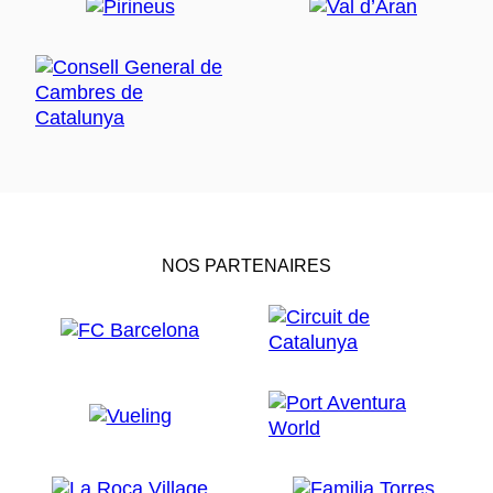
NOS PARTENAIRES