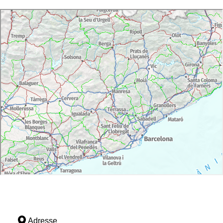
Adresse