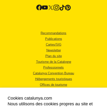
Recommandations
Publications
Cartes/SIG
Newsletter
Plan du site
Tourisme de la Catalogne
Professionnels
Catalunya Convention Bureau
Hébergements touristiques
Offices de tourisme
Cookies catalunya.com
Nous utilisons des cookies propres au site et