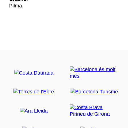
Pilma