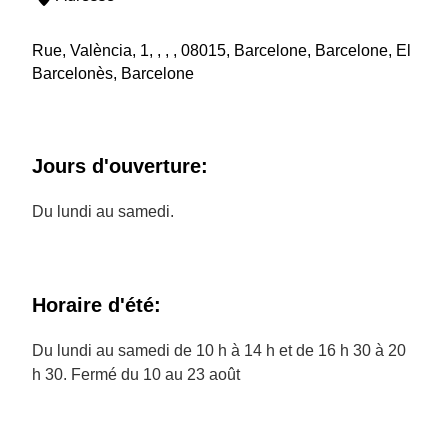
Rue, València, 1, , , , 08015, Barcelone, Barcelone, El
Barcelonès, Barcelone
Jours d'ouverture:
Du lundi au samedi.
Horaire d'été:
Du lundi au samedi de 10 h à 14 h et de 16 h 30 à 20
h 30. Fermé du 10 au 23 août