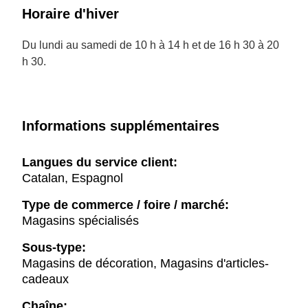
Horaire d'hiver
Du lundi au samedi de 10 h à 14 h et de 16 h 30 à 20
h 30.
Informations supplémentaires
Langues du service client:
Catalan, Espagnol
Type de commerce / foire / marché:
Magasins spécialisés
Sous-type:
Magasins de décoration, Magasins d'articles-
cadeaux
Chaîne: