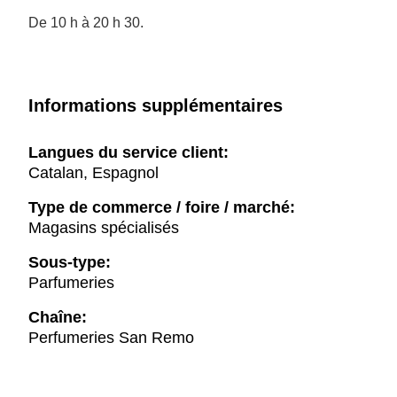
De 10 h à 20 h 30.
Informations supplémentaires
Langues du service client:
Catalan, Espagnol
Type de commerce / foire / marché:
Magasins spécialisés
Sous-type:
Parfumeries
Chaîne:
Perfumeries San Remo