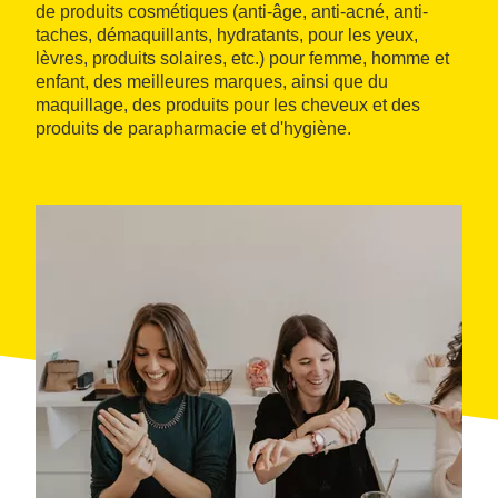
de produits cosmétiques (anti-âge, anti-acné, anti-
taches, démaquillants, hydratants, pour les yeux,
lèvres, produits solaires, etc.) pour femme, homme et
enfant, des meilleures marques, ainsi que du
maquillage, des produits pour les cheveux et des
produits de parapharmacie et d'hygiène.