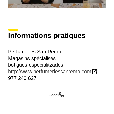
Informations pratiques
Perfumeries San Remo
Magasins spécialisés
botigues especialitzades
http://www.perfumeriessanremo.com
977 240 627
Appel