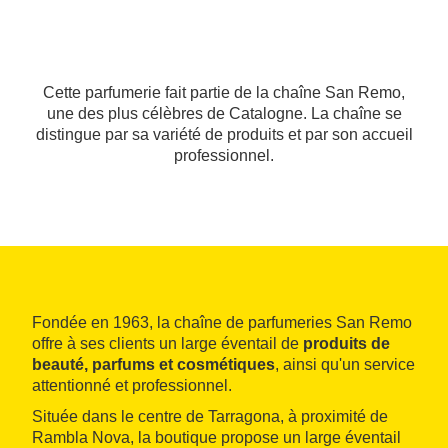
Cette parfumerie fait partie de la chaîne San Remo,
une des plus célèbres de Catalogne. La chaîne se
distingue par sa variété de produits et par son accueil
professionnel.
Fondée en 1963, la chaîne de parfumeries San Remo
offre à ses clients un large éventail de
produits de
beauté, parfums et cosmétiques
, ainsi qu'un service
attentionné et professionnel.
Située dans le centre de Tarragona, à proximité de
Rambla Nova, la boutique propose un large éventail