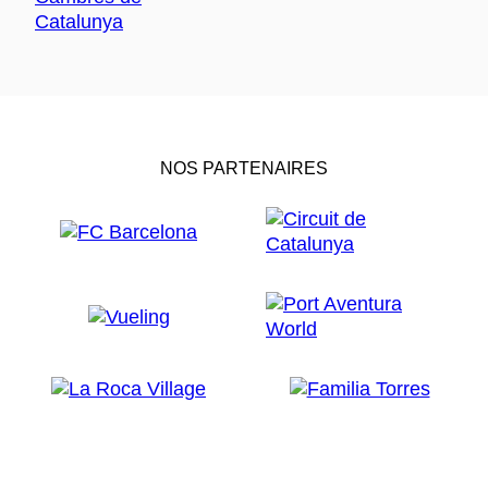
NOS PARTENAIRES