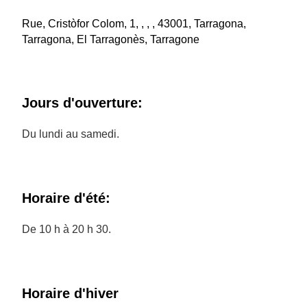
Rue, Cristòfor Colom, 1, , , , 43001, Tarragona,
Tarragona, El Tarragonès, Tarragone
Jours d'ouverture:
Du lundi au samedi.
Horaire d'été:
De 10 h à 20 h 30.
Horaire d'hiver