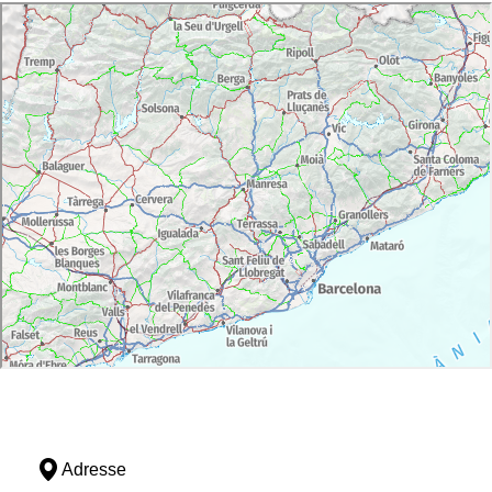
Adresse