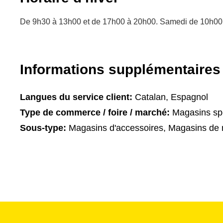
De 9h30 à 13h00 et de 17h00 à 20h00. Samedi de 10h00
Informations supplémentaires
Langues du service client:
Catalan, Espagnol
Type de commerce / foire / marché:
Magasins spé
Sous-type:
Magasins d'accessoires, Magasins de 