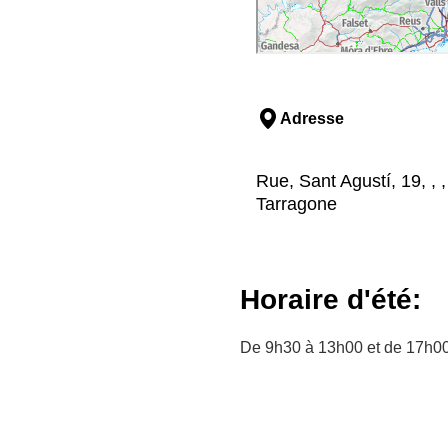
Adresse
Rue, Sant Agustí, 19, , 
Tarragone
Horaire d'été:
De 9h30 à 13h00 et de 17h0