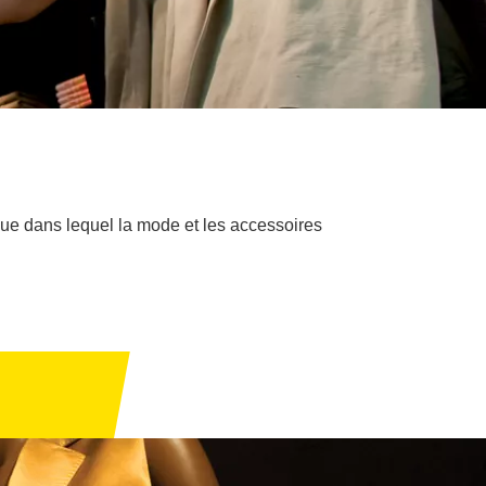
ue dans lequel la mode et les accessoires