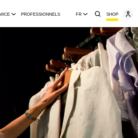
SHOP
MICE
PROFESSIONNELS
FR