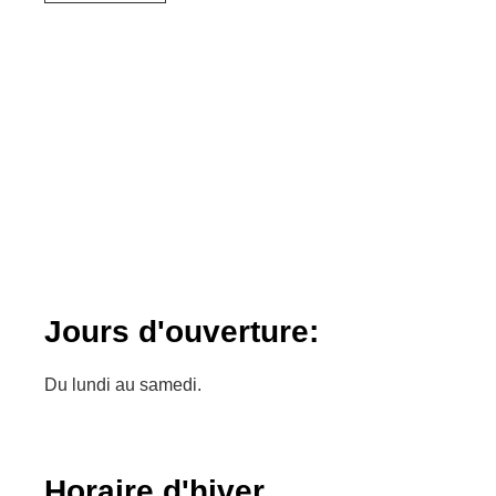
Jours d'ouverture:
Du lundi au samedi.
Horaire d'hiver