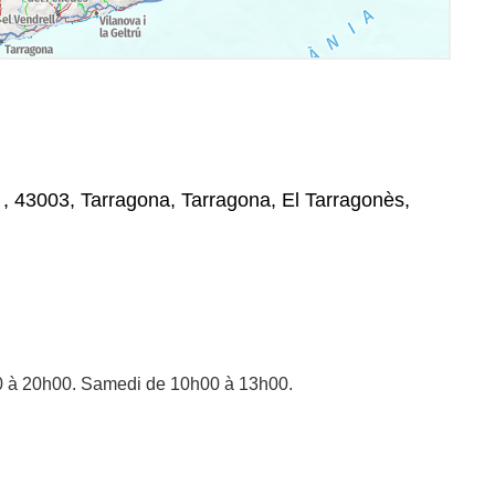
, , 43003, Tarragona, Tarragona, El Tarragonès,
0 à 20h00. Samedi de 10h00 à 13h00.