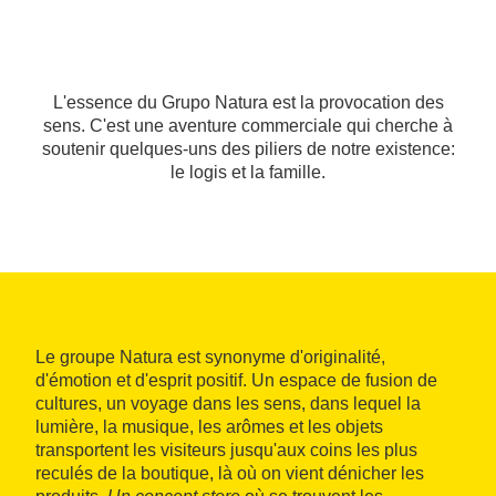
L'essence du Grupo Natura est la provocation des
sens. C'est une aventure commerciale qui cherche à
soutenir quelques-uns des piliers de notre existence:
le logis et la famille.
Le groupe Natura est synonyme d'originalité,
d'émotion et d'esprit positif. Un espace de fusion de
cultures, un voyage dans les sens, dans lequel la
lumière, la musique, les arômes et les objets
transportent les visiteurs jusqu'aux coins les plus
reculés de la boutique, là où on vient dénicher les