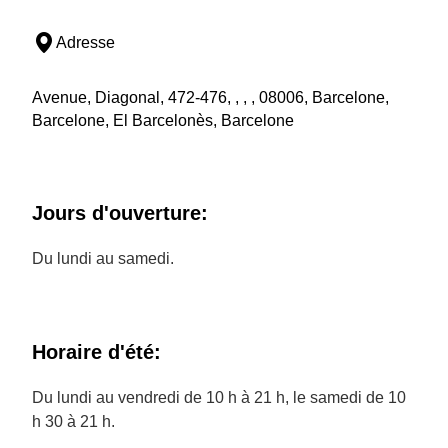
Adresse
Avenue, Diagonal, 472-476, , , , 08006, Barcelone,
Barcelone, El Barcelonès, Barcelone
Jours d'ouverture:
Du lundi au samedi.
Horaire d'été:
Du lundi au vendredi de 10 h à 21 h, le samedi de 10
h 30 à 21 h.