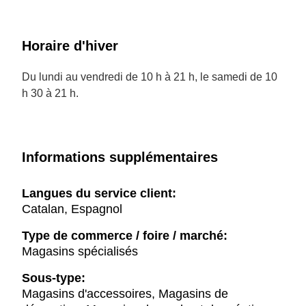
Horaire d'hiver
Du lundi au vendredi de 10 h à 21 h, le samedi de 10
h 30 à 21 h.
Informations supplémentaires
Langues du service client:
Catalan, Espagnol
Type de commerce / foire / marché:
Magasins spécialisés
Sous-type:
Magasins d'accessoires, Magasins de