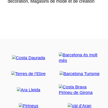
décoration, Magasins de mode et de création