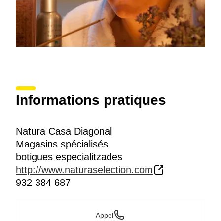
Informations pratiques
Natura Casa Diagonal
Magasins spécialisés
botigues especialitzades
http://www.naturaselection.com
932 384 687
Appel