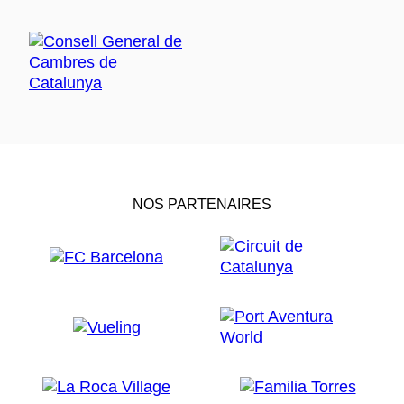
NOS PARTENAIRES