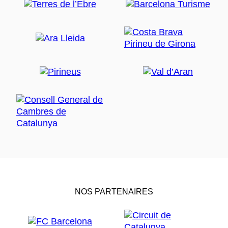
NOS PARTENAIRES