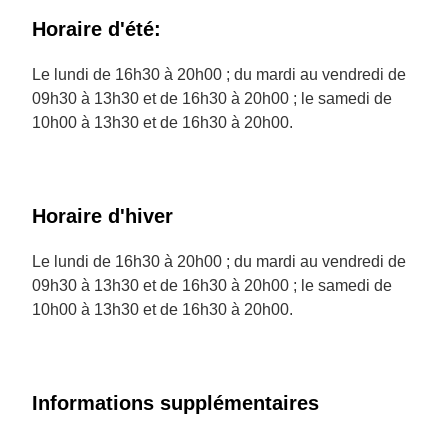
Horaire d'été:
Le lundi de 16h30 à 20h00 ; du mardi au vendredi de
09h30 à 13h30 et de 16h30 à 20h00 ; le samedi de
10h00 à 13h30 et de 16h30 à 20h00.
Horaire d'hiver
Le lundi de 16h30 à 20h00 ; du mardi au vendredi de
09h30 à 13h30 et de 16h30 à 20h00 ; le samedi de
10h00 à 13h30 et de 16h30 à 20h00.
Informations supplémentaires