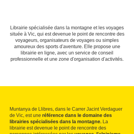
Librairie spécialisée dans la montagne et les voyages
située à Vic, qui est devenue le point de rencontre des
voyageurs, organisateurs de voyages ou simples
amoureux des sports d'aventure. Elle propose une
librairie en ligne, avec un service de conseil
professionnelle et une zone d'organisation d'activités.
Muntanya de Llibres, dans le Carrer Jacint Verdaguer
de Vic, est une
référence dans le domaine des
librairies spécialisées dans la montagne.
La
librairie est devenue le point de rencontre des