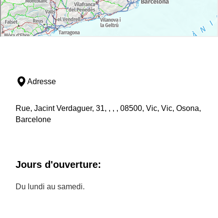
Adresse
Rue, Jacint Verdaguer, 31, , , , 08500, Vic, Vic, Osona,
Barcelone
Jours d'ouverture:
Du lundi au samedi.