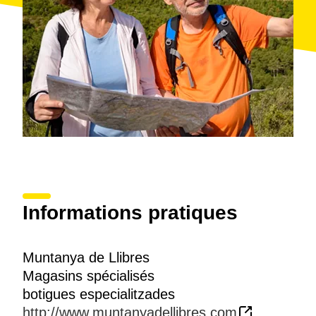
Informations pratiques
Muntanya de Llibres
Magasins spécialisés
botigues especialitzades
http://www.muntanyadellibres.com