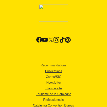
Recommandations
Publications
Cartes/SIG
Newsletter
Plan du site
Tourisme de la Catalogne
Professionnels
Catalunya Convention Bureau