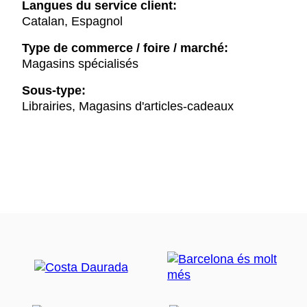
Langues du service client:
Catalan, Espagnol
Type de commerce / foire / marché:
Magasins spécialisés
Sous-type:
Librairies, Magasins d'articles-cadeaux