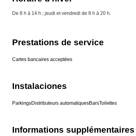
De 8 h à 14 h ; jeudi et vendredi de 8 h à 20 h.
Prestations de service
Cartes bancaires acceptées
Instalaciones
Parkings
Distributeurs automatiques
Bars
Toilettes
Informations supplémentaires