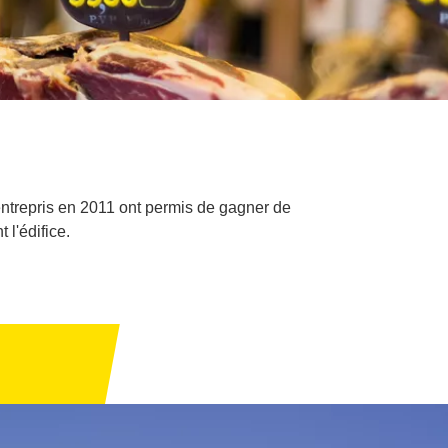
entrepris en 2011 ont permis de gagner de
 l'édifice.