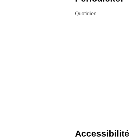
Quotidien
Accessibilité