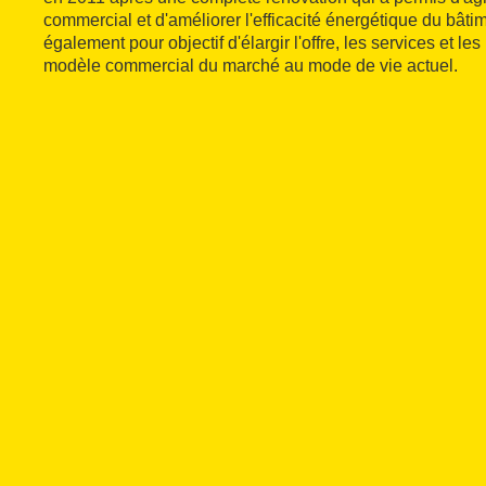
commercial et d'améliorer l'efficacité énergétique du bâti
également pour objectif d'élargir l'offre, les services et le
modèle commercial du marché au mode de vie actuel.