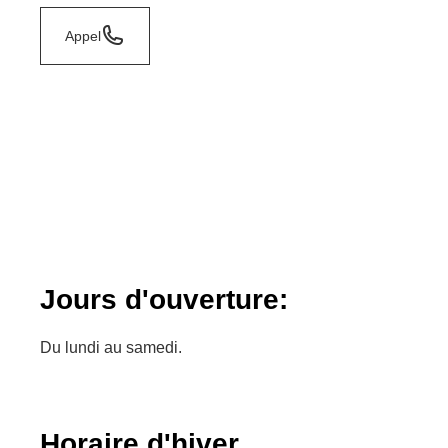
Appel
Jours d'ouverture:
Du lundi au samedi.
Horaire d'hiver