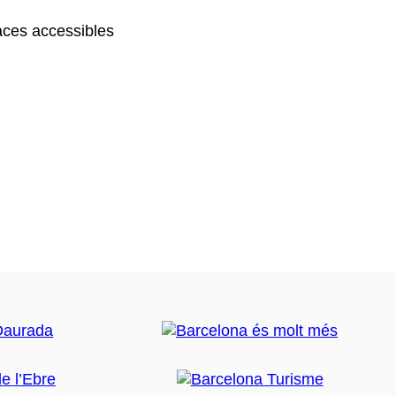
ces accessibles