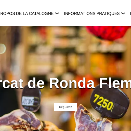
PROPOS DE LA CATALOGNE
INFORMATIONS PRATIQUES
cat de Ronda Fle
Dégustez