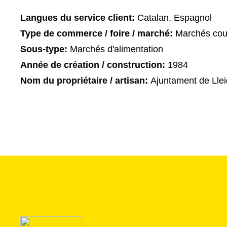
Langues du service client:
Catalan, Espagnol
Type de commerce / foire / marché:
Marchés cou
Sous-type:
Marchés d'alimentation
Année de création / construction:
1984
Nom du propriétaire / artisan:
Ajuntament de Lle