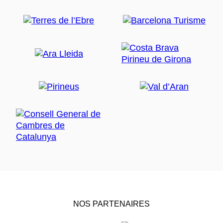
NOS PARTENAIRES