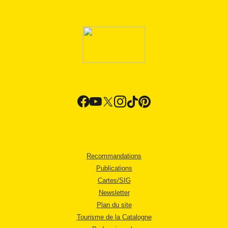
Recommandations
Publications
Cartes/SIG
Newsletter
Plan du site
Tourisme de la Catalogne