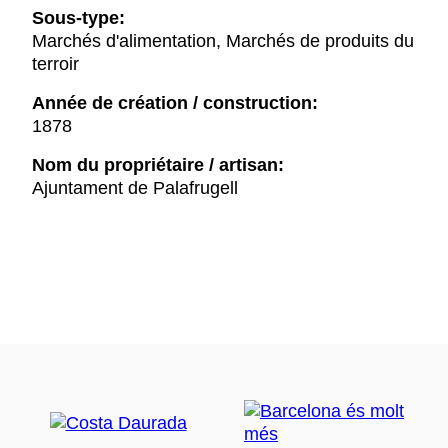
Sous-type:
Marchés d'alimentation, Marchés de produits du
terroir
Année de création / construction:
1878
Nom du propriétaire / artisan:
Ajuntament de Palafrugell