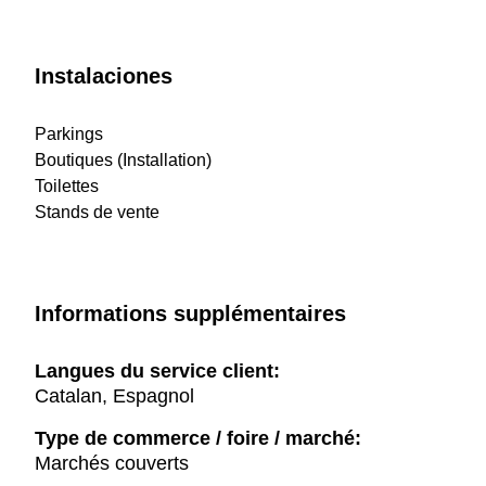
Instalaciones
Parkings
Boutiques (Installation)
Toilettes
Stands de vente
Informations supplémentaires
Langues du service client:
Catalan, Espagnol
Type de commerce / foire / marché:
Marchés couverts