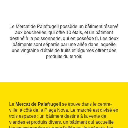
Le Mercat de Palafrugell possède un bâtiment réservé
aux boucheries, qui offre 10 étals, et un bâtiment
destiné à la poissonnerie, qui en possède 8. Les deux
bâtiments sont séparés par une allée dans laquelle
une vingtaine d'étals de fruits et légumes offrent des
produits du terroir.
Le
Mercat de Palafrugell
se trouve dans le centre-
ville, à côté de la Plaça Nova. Le marché est divisé en
trois espaces : un bâtiment destiné à la vente de
viandes et produits divers, un bâtiment qui accueille