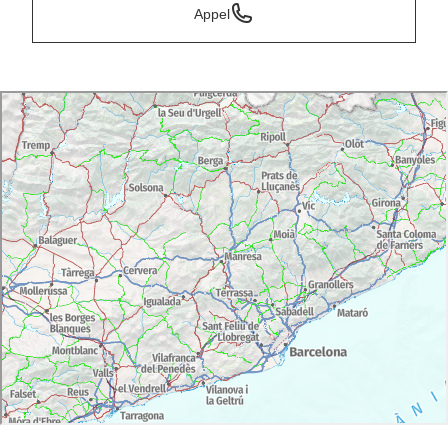
Appel