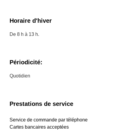
Horaire d'hiver
De 8 h à 13 h.
Périodicité:
Quotidien
Prestations de service
Service de commande par téléphone
Cartes bancaires acceptées