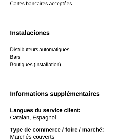
Cartes bancaires acceptées
Instalaciones
Distributeurs automatiques
Bars
Boutiques (Installation)
Informations supplémentaires
Langues du service client:
Catalan, Espagnol
Type de commerce / foire / marché:
Marchés couverts