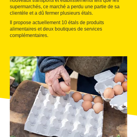
nouveaux transports et établissements tels que les
supermarchés, ce marché a perdu une partie de sa
clientèle et a dû fermer plusieurs étals.
Il propose actuellement 10 étals de produits
alimentaires et deux boutiques de services
complémentaires.