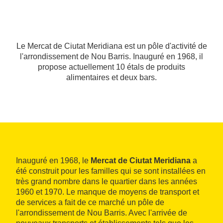
Le Mercat de Ciutat Meridiana est un pôle d'activité de
l'arrondissement de Nou Barris. Inauguré en 1968, il
propose actuellement 10 étals de produits
alimentaires et deux bars.
Inauguré en 1968, le
Mercat de Ciutat Meridiana
a
été construit pour les familles qui se sont installées en
très grand nombre dans le quartier dans les années
1960 et 1970. Le manque de moyens de transport et
de services a fait de ce marché un pôle de
l'arrondissement de Nou Barris. Avec l'arrivée de