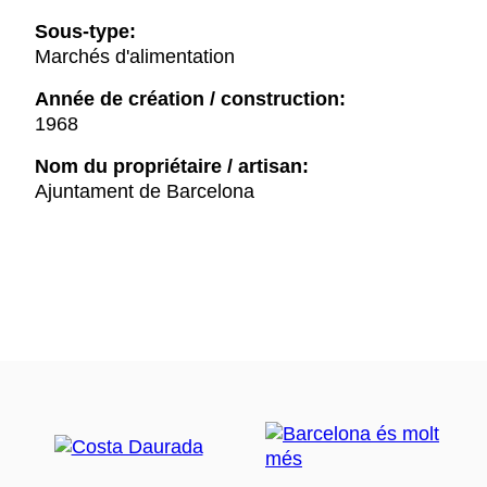
Sous-type:
Marchés d'alimentation
Année de création / construction:
1968
Nom du propriétaire / artisan:
Ajuntament de Barcelona