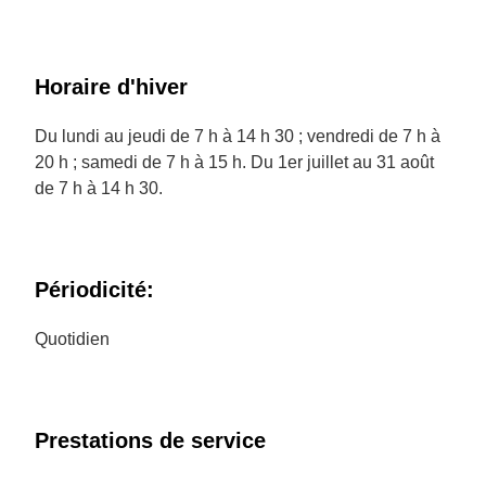
Horaire d'hiver
Du lundi au jeudi de 7 h à 14 h 30 ; vendredi de 7 h à
20 h ; samedi de 7 h à 15 h. Du 1er juillet au 31 août
de 7 h à 14 h 30.
Périodicité:
Quotidien
Prestations de service