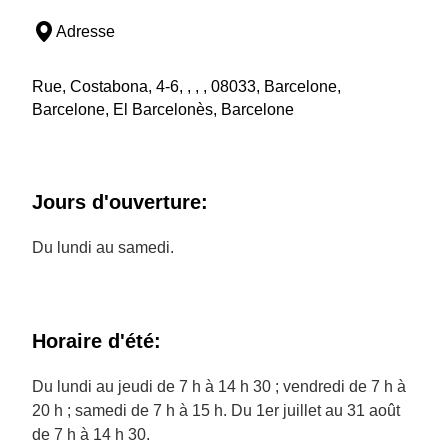
Adresse
Rue, Costabona, 4-6, , , , 08033, Barcelone,
Barcelone, El Barcelonès, Barcelone
Jours d'ouverture:
Du lundi au samedi.
Horaire d'été:
Du lundi au jeudi de 7 h à 14 h 30 ; vendredi de 7 h à
20 h ; samedi de 7 h à 15 h. Du 1er juillet au 31 août
de 7 h à 14 h 30.