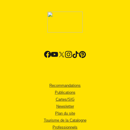
Recommandations
Publications
Cartes/SIG
Newsletter
Plan du site
Tourisme de la Catalogne
Professionnels