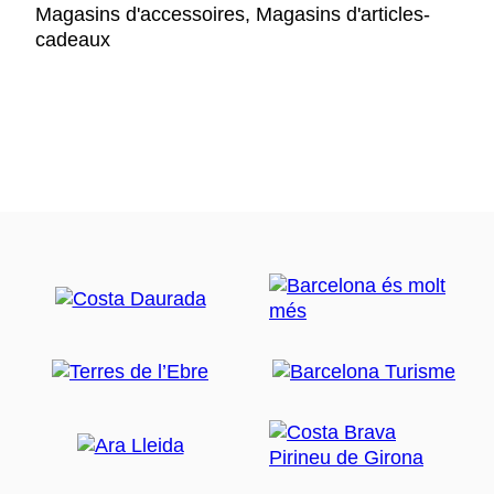
Magasins d'accessoires, Magasins d'articles-
cadeaux