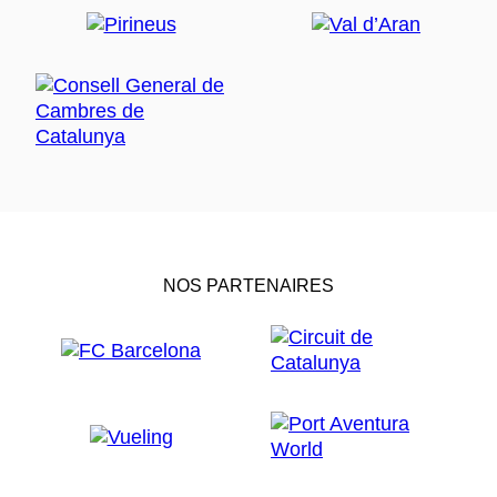
NOS PARTENAIRES