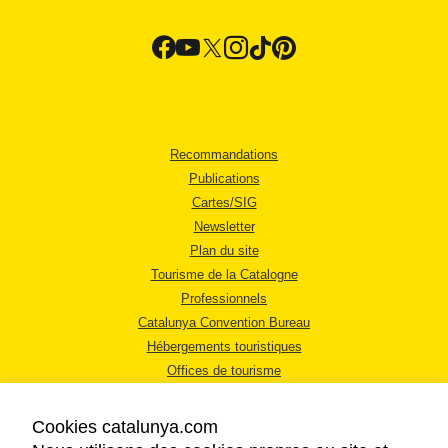
Recommandations
Publications
Cartes/SIG
Newsletter
Plan du site
Tourisme de la Catalogne
Professionnels
Catalunya Convention Bureau
Hébergements touristiques
Offices de tourisme
Cookies catalunya.com