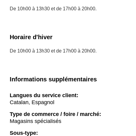
De 10h00 à 13h30 et de 17h00 à 20h00.
Horaire d'hiver
De 10h00 à 13h30 et de 17h00 à 20h00.
Informations supplémentaires
Langues du service client:
Catalan, Espagnol
Type de commerce / foire / marché:
Magasins spécialisés
Sous-type: