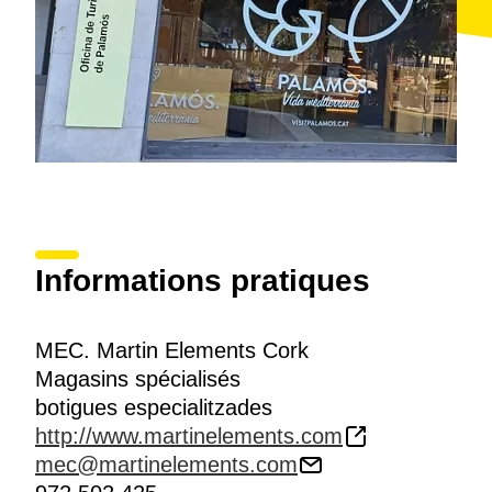
Informations pratiques
MEC. Martin Elements Cork
Magasins spécialisés
botigues especialitzades
http://www.martinelements.com
mec@martinelements.com