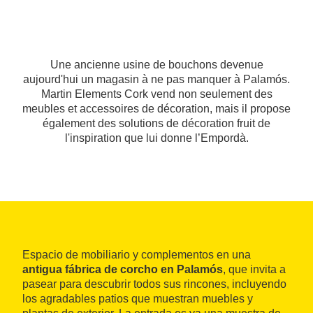
Une ancienne usine de bouchons devenue
aujourd'hui un magasin à ne pas manquer à Palamós.
Martin Elements Cork vend non seulement des
meubles et accessoires de décoration, mais il propose
également des solutions de décoration fruit de
l'inspiration que lui donne l’Empordà.
Espacio de mobiliario y complementos en una
antigua fábrica de corcho en Palamós
, que invita a
pasear para descubrir todos sus rincones, incluyendo
los agradables patios que muestran muebles y