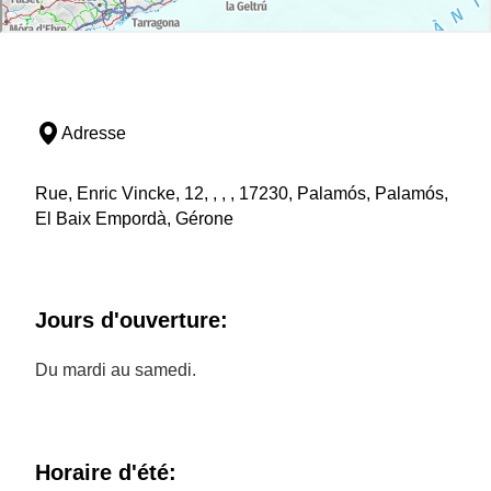
Adresse
Rue, Enric Vincke, 12, , , , 17230, Palamós, Palamós,
El Baix Empordà, Gérone
Jours d'ouverture:
Du mardi au samedi.
Horaire d'été: