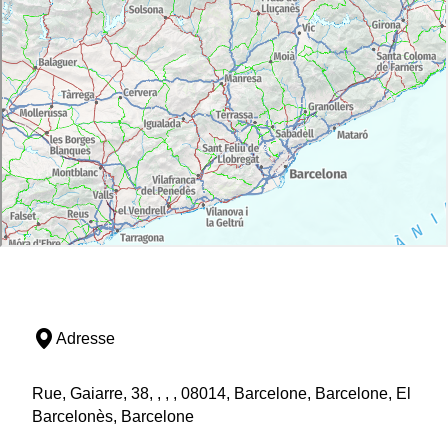
Adresse
Rue, Gaiarre, 38, , , , 08014, Barcelone, Barcelone, El
Barcelonès, Barcelone