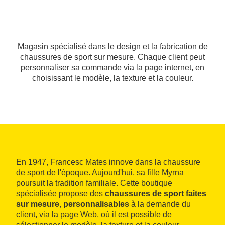
Magasin spécialisé dans le design et la fabrication de
chaussures de sport sur mesure. Chaque client peut
personnaliser sa commande via la page internet, en
choisissant le modèle, la texture et la couleur.
En 1947, Francesc Mates innove dans la chaussure
de sport de l'époque. Aujourd'hui, sa fille Myrna
poursuit la tradition familiale. Cette boutique
spécialisée propose des
chaussures de sport faites
sur mesure
,
personnalisables
à la demande du
client, via la page Web, où il est possible de