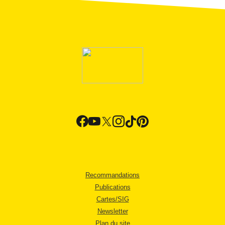
Recommandations
Publications
Cartes/SIG
Newsletter
Plan du site