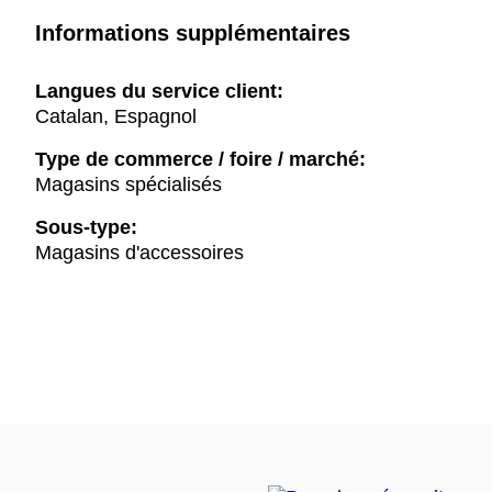
Informations supplémentaires
Langues du service client:
Catalan, Espagnol
Type de commerce / foire / marché:
Magasins spécialisés
Sous-type:
Magasins d'accessoires