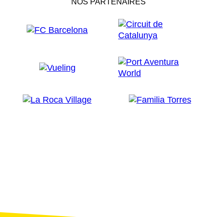
NOS PARTENAIRES