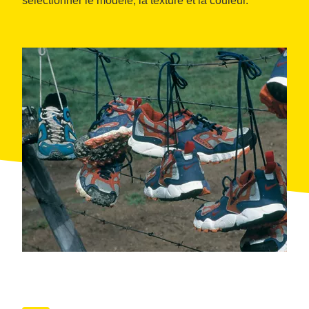
sélectionner le modèle, la texture et la couleur.