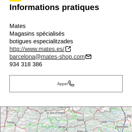
Informations pratiques
Mates
Magasins spécialisés
botigues especialitzades
http://www.mates.es/
barcelona@mates-shop.com
934 318 386
Appel