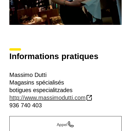
Informations pratiques
Massimo Dutti
Magasins spécialisés
botigues especialitzades
http://www.massimodutti.com
936 740 403
Appel