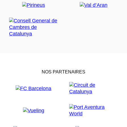
NOS PARTENAIRES