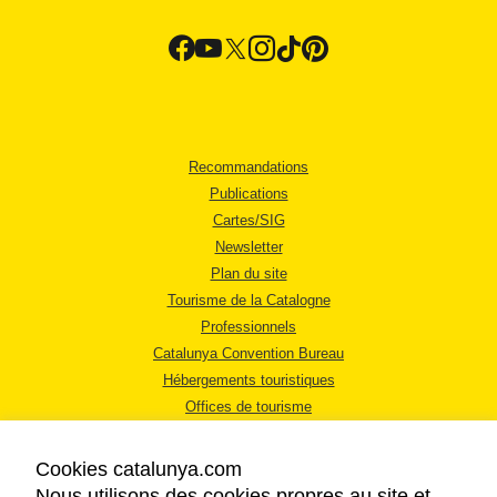
Recommandations
Publications
Cartes/SIG
Newsletter
Plan du site
Tourisme de la Catalogne
Professionnels
Catalunya Convention Bureau
Hébergements touristiques
Offices de tourisme
Cookies catalunya.com
Nous utilisons des cookies propres au site et