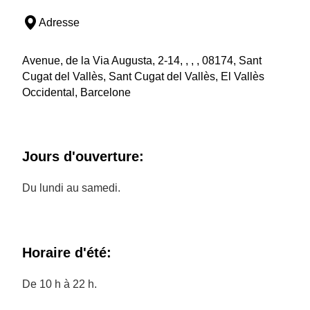
Adresse
Avenue, de la Via Augusta, 2-14, , , , 08174, Sant
Cugat del Vallès, Sant Cugat del Vallès, El Vallès
Occidental, Barcelone
Jours d'ouverture:
Du lundi au samedi.
Horaire d'été:
De 10 h à 22 h.