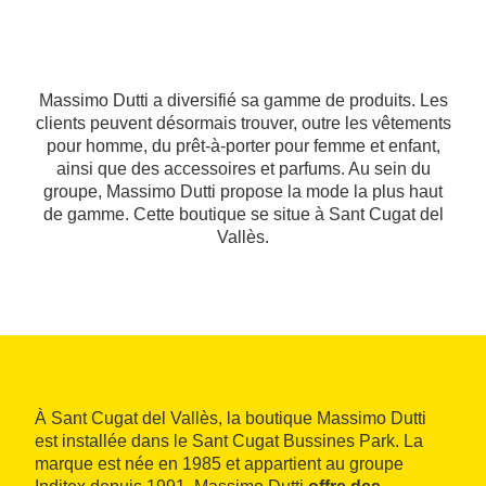
Massimo Dutti a diversifié sa gamme de produits. Les
clients peuvent désormais trouver, outre les vêtements
pour homme, du prêt-à-porter pour femme et enfant,
ainsi que des accessoires et parfums. Au sein du
groupe, Massimo Dutti propose la mode la plus haut
de gamme. Cette boutique se situe à Sant Cugat del
Vallès.
À Sant Cugat del Vallès, la boutique Massimo Dutti
est installée dans le Sant Cugat Bussines Park. La
marque est née en 1985 et appartient au groupe