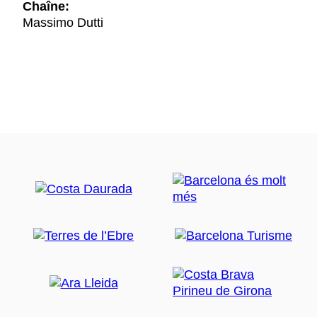
Chaîne:
Massimo Dutti