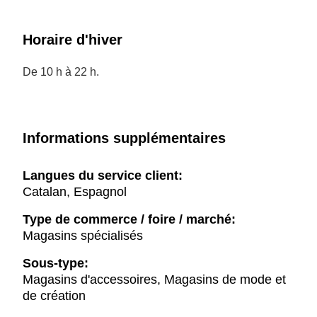
Horaire d'hiver
De 10 h à 22 h.
Informations supplémentaires
Langues du service client:
Catalan, Espagnol
Type de commerce / foire / marché:
Magasins spécialisés
Sous-type:
Magasins d'accessoires, Magasins de mode et
de création