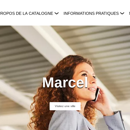
PROPOS DE LA CATALOGNE
INFORMATIONS PRATIQUES
Marcel
Visitez une ville