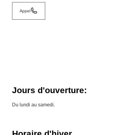
Appel
Jours d'ouverture:
Du lundi au samedi.
Horaire d'hiver