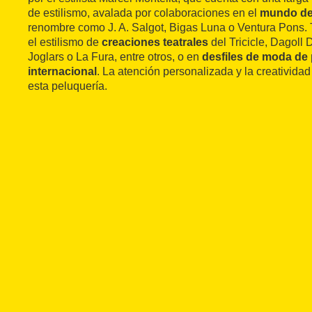
de estilismo, avalada por colaboraciones en el
mundo de
renombre como J. A. Salgot, Bigas Luna o Ventura Pons.
el estilismo de
creaciones teatrales
del Tricicle, Dagoll
Joglars o La Fura, entre otros, o en
desfiles de moda de 
internacional
. La atención personalizada y la creatividad 
esta peluquería.