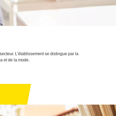
secteur. L’établissement se distingue par la
a et de la mode.