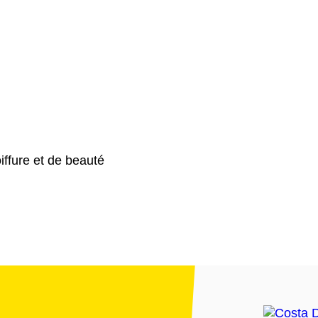
ffure et de beauté