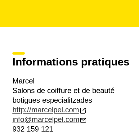
Informations pratiques
Marcel
Salons de coiffure et de beauté
botigues especialitzades
http://marcelpel.com
info@marcelpel.com
932 159 121