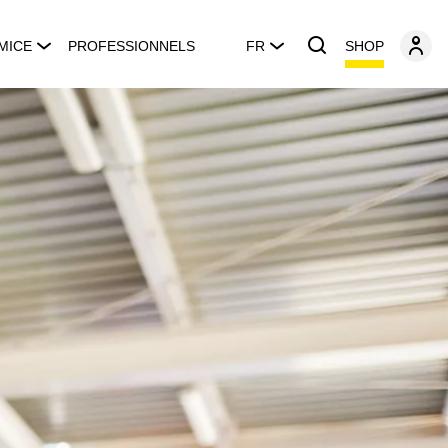
SHOP
MICE
PROFESSIONNELS
FR