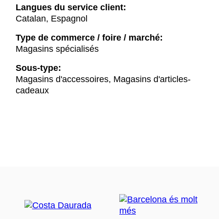
Langues du service client:
Catalan, Espagnol
Type de commerce / foire / marché:
Magasins spécialisés
Sous-type:
Magasins d'accessoires, Magasins d'articles-
cadeaux