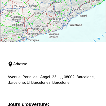
Adresse
Avenue, Portal de l'Àngel, 23, , , , 08002, Barcelone,
Barcelone, El Barcelonès, Barcelone
Jours d'ouverture: