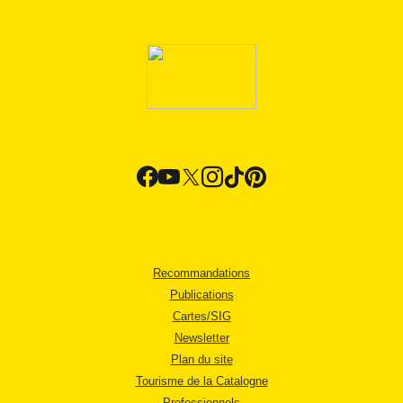
Recommandations
Publications
Cartes/SIG
Newsletter
Plan du site
Tourisme de la Catalogne
Professionnels