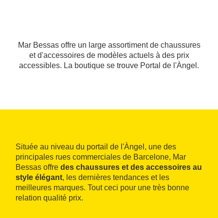
Mar Bessas offre un large assortiment de chaussures
et d'accessoires de modèles actuels à des prix
accessibles. La boutique se trouve Portal de l'Àngel.
Située au niveau du portail de l'Àngel, une des
principales rues commerciales de Barcelone, Mar
Bessas offre
des chaussures et des accessoires au
style élégant
, les dernières tendances et les
meilleures marques. Tout ceci pour une très bonne
relation qualité prix.