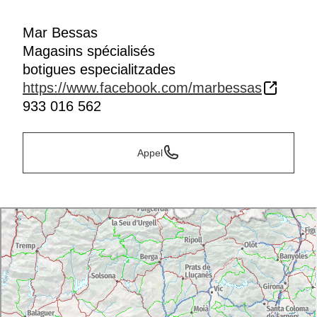
Mar Bessas
Magasins spécialisés
botigues especialitzades
https://www.facebook.com/marbessas
933 016 562
Appel