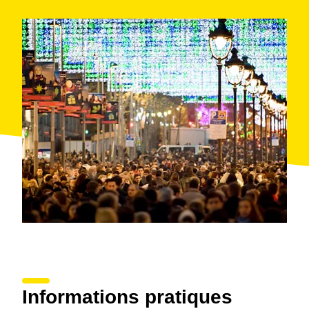
Informations pratiques