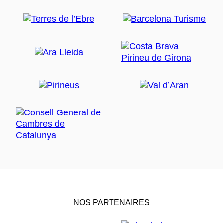
NOS PARTENAIRES