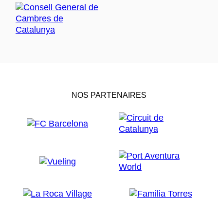
NOS PARTENAIRES