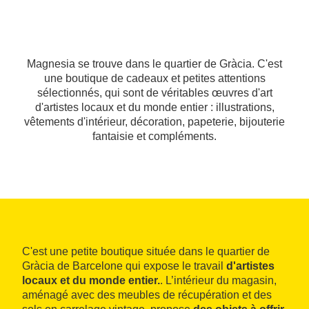
Magnesia se trouve dans le quartier de Gràcia. C'est
une boutique de cadeaux et petites attentions
sélectionnés, qui sont de véritables œuvres d'art
d'artistes locaux et du monde entier : illustrations,
vêtements d'intérieur, décoration, papeterie, bijouterie
fantaisie et compléments.
C'est une petite boutique située dans le quartier de
Gràcia de Barcelone qui expose le travail
d'artistes
locaux et du monde entier.
. L’intérieur du magasin,
aménagé avec des meubles de récupération et des