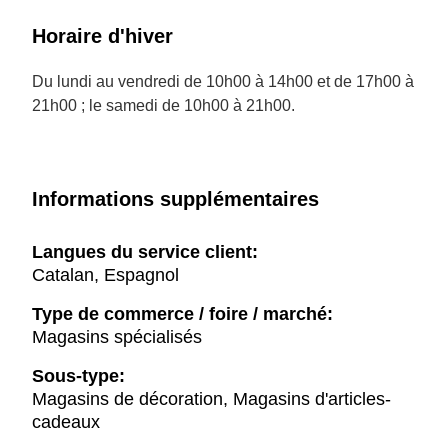
Horaire d'hiver
Du lundi au vendredi de 10h00 à 14h00 et de 17h00 à
21h00 ; le samedi de 10h00 à 21h00.
Informations supplémentaires
Langues du service client:
Catalan, Espagnol
Type de commerce / foire / marché:
Magasins spécialisés
Sous-type:
Magasins de décoration, Magasins d'articles-
cadeaux