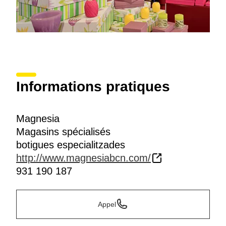
Informations pratiques
Magnesia
Magasins spécialisés
botigues especialitzades
http://www.magnesiabcn.com/
931 190 187
Appel