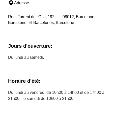
Adresse
Rue, Torrent de l'Olla, 192, , , , 08012, Barcelone,
Barcelone, El Barcelonès, Barcelone
Jours d'ouverture:
Du lundi au samedi.
Horaire d'été:
Du lundi au vendredi de 10h00 à 14h00 et de 17h00 à
21h00 ; le samedi de 10h00 à 21h00.