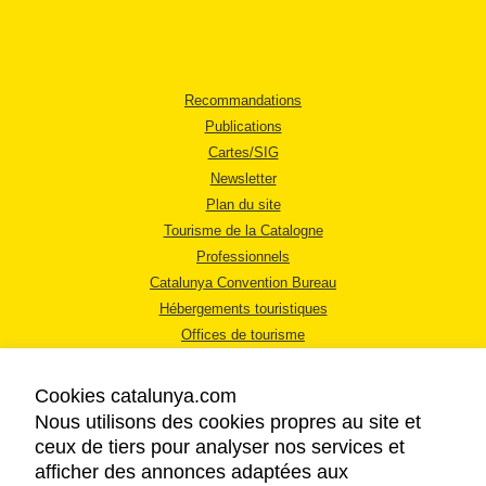
Recommandations
Publications
Cartes/SIG
Newsletter
Plan du site
Tourisme de la Catalogne
Professionnels
Catalunya Convention Bureau
Hébergements touristiques
Offices de tourisme
Cookies catalunya.com
Nous utilisons des cookies propres au site et
ceux de tiers pour analyser nos services et
afficher des annonces adaptées aux