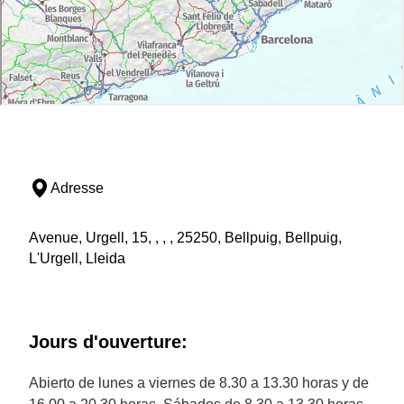
Adresse
Avenue, Urgell, 15, , , , 25250, Bellpuig, Bellpuig,
L'Urgell, Lleida
Jours d'ouverture:
Abierto de lunes a viernes de 8.30 a 13.30 horas y de