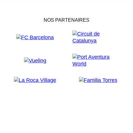
NOS PARTENAIRES