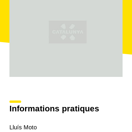
Informations pratiques
Lluís Moto