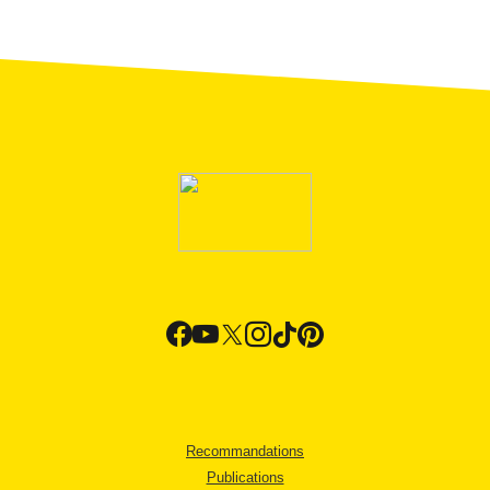
Recommandations
Publications