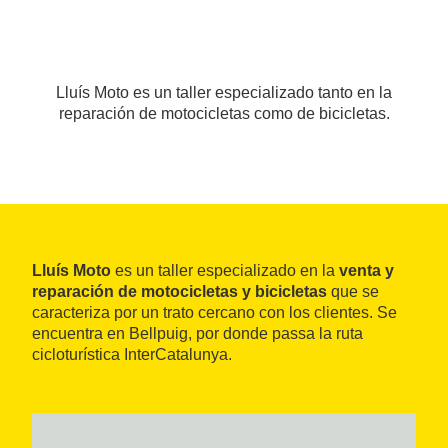
Lluís Moto es un taller especializado tanto en la
reparación de motocicletas como de bicicletas.
Lluís Moto
es un taller especializado en la
venta y
reparación de motocicletas y bicicletas
que se
caracteriza por un trato cercano con los clientes. Se
encuentra en Bellpuig, por donde passa la ruta
cicloturística InterCatalunya.