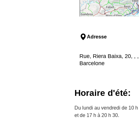
Adresse
Rue, Riera Baixa, 20, , 
Barcelone
Horaire d'été:
Du lundi au vendredi de 10 h 
et de 17 h à 20 h 30.