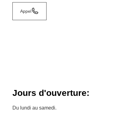
Appel
Jours d'ouverture:
Du lundi au samedi.