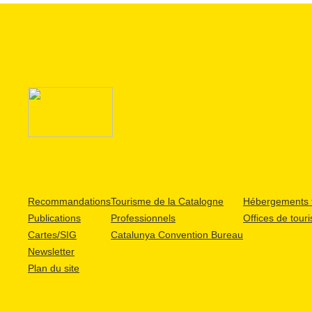
Recommandations
Tourisme de la Catalogne
Hébergements t
Publications
Professionnels
Offices de tour
Cartes/SIG
Catalunya Convention Bureau
Newsletter
Plan du site