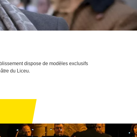
tablissement dispose de modèles exclusifs
âtre du Liceu.