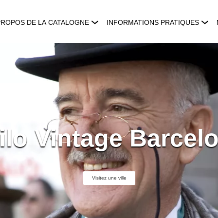
PROPOS DE LA CATALOGNE
INFORMATIONS PRATIQUES
ilo Vintage Barcel
Visitez une ville