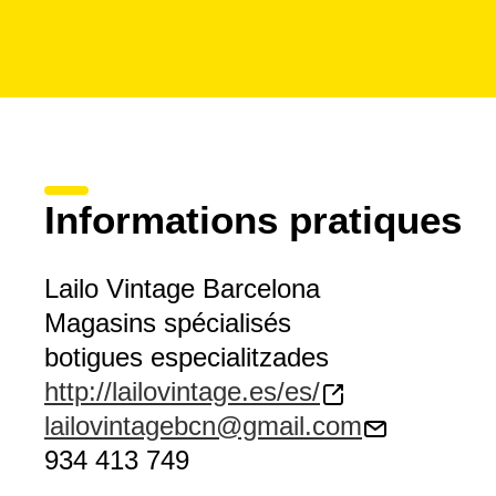
Informations pratiques
Lailo Vintage Barcelona
Magasins spécialisés
botigues especialitzades
http://lailovintage.es/es/
lailovintagebcn@gmail.com
934 413 749