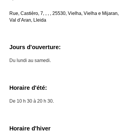
Rue, Castièro, 7, , , , 25530, Vielha, Vielha e Mijaran,
Val d’Aran, Lleida
Jours d'ouverture:
Du lundi au samedi.
Horaire d'été:
De 10 h 30 à 20 h 30.
Horaire d'hiver