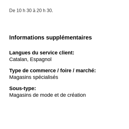
De 10 h 30 à 20 h 30.
Informations supplémentaires
Langues du service client:
Catalan, Espagnol
Type de commerce / foire / marché:
Magasins spécialisés
Sous-type:
Magasins de mode et de création