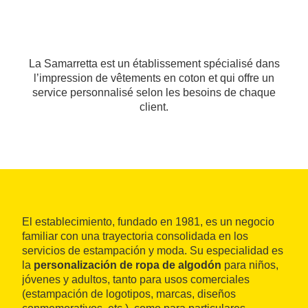
La Samarretta est un établissement spécialisé dans
l’impression de vêtements en coton et qui offre un
service personnalisé selon les besoins de chaque
client.
El establecimiento, fundado en 1981, es un negocio
familiar con una trayectoria consolidada en los
servicios de estampación y moda. Su especialidad es
la
personalización de ropa de algodón
para niños,
jóvenes y adultos, tanto para usos comerciales
(estampación de logotipos, marcas, diseños