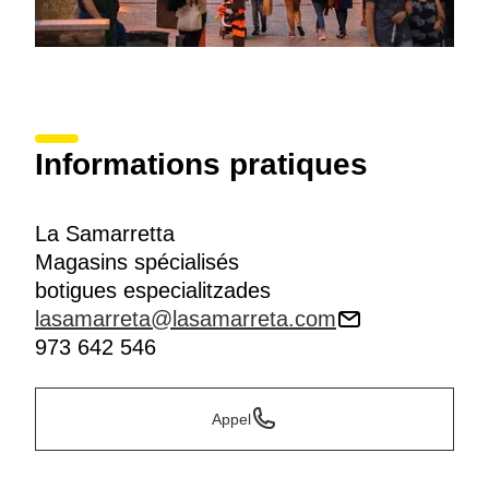
Informations pratiques
La Samarretta
Magasins spécialisés
botigues especialitzades
lasamarreta@lasamarreta.com
973 642 546
Appel