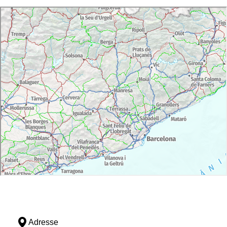
Adresse