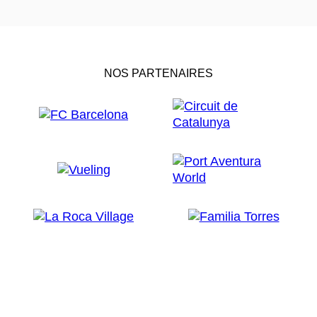
NOS PARTENAIRES