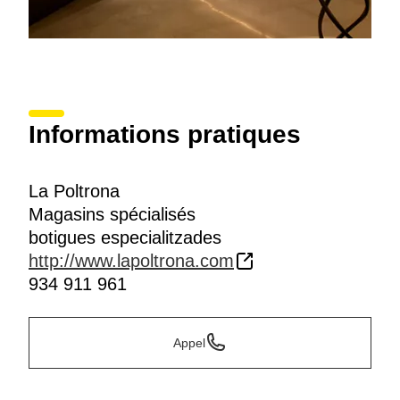
Informations pratiques
La Poltrona
Magasins spécialisés
botigues especialitzades
http://www.lapoltrona.com
934 911 961
Appel