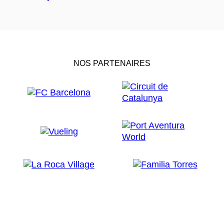
NOS PARTENAIRES