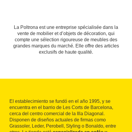
La Poltrona est une entreprise spécialisée dans la
vente de mobilier et d’objets de décoration, qui
compte une sélection rigoureuse de meubles des
grandes marques du marché. Elle offre des articles
exclusifs de haute qualité.
El establecimiento se fundó en el año 1995, y se
encuentra en el barrio de Les Corts de Barcelona,
cerca del centro comercial de la Illa Diagonal.
Disponen de diseños actuales de firmas como
Grassoler, Leder, Perobell, Styling o Bonaldo, entre