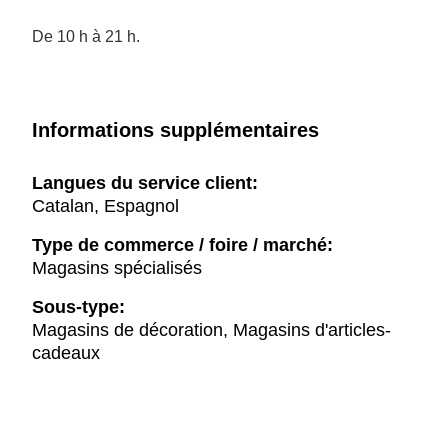
De 10 h à 21 h.
Informations supplémentaires
Langues du service client:
Catalan, Espagnol
Type de commerce / foire / marché:
Magasins spécialisés
Sous-type:
Magasins de décoration, Magasins d'articles-
cadeaux