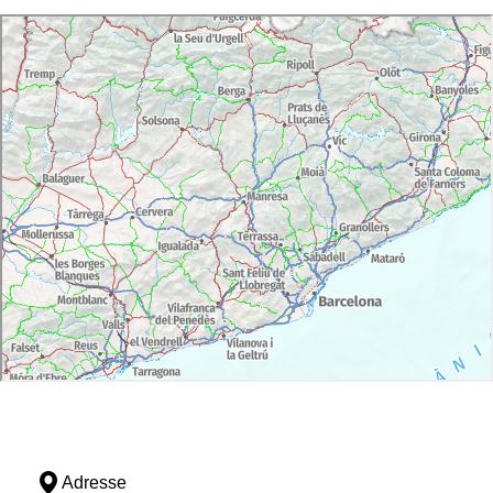
Adresse