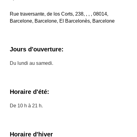
Rue traversante, de los Corts, 238, , , , 08014,
Barcelone, Barcelone, El Barcelonès, Barcelone
Jours d'ouverture:
Du lundi au samedi.
Horaire d'été:
De 10 h à 21 h.
Horaire d'hiver