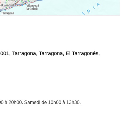
43001, Tarragona, Tarragona, El Tarragonès,
00 à 20h00. Samedi de 10h00 à 13h30.