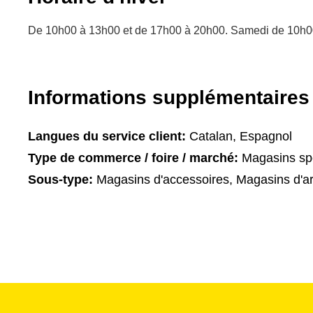
De 10h00 à 13h00 et de 17h00 à 20h00. Samedi de 10h0
Informations supplémentaires
Langues du service client:
Catalan, Espagnol
Type de commerce / foire / marché:
Magasins spé
Sous-type:
Magasins d'accessoires, Magasins d'ar