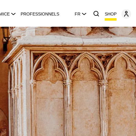
SHOP
MICE
PROFESSIONNELS
FR