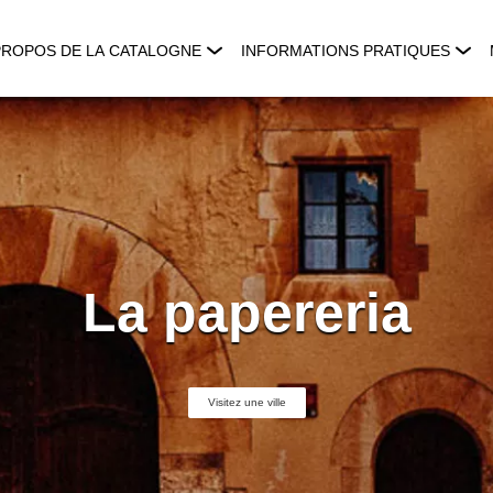
PROPOS DE LA CATALOGNE
INFORMATIONS PRATIQUES
La papereria
Visitez une ville