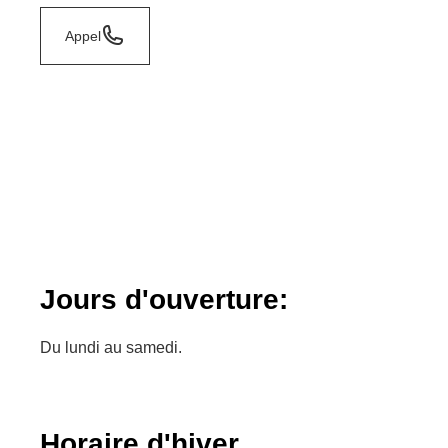
Appel
Jours d'ouverture:
Du lundi au samedi.
Horaire d'hiver