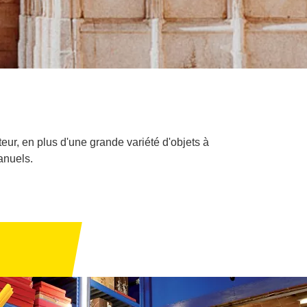
eur, en plus d'une grande variété d'objets à
anuels.