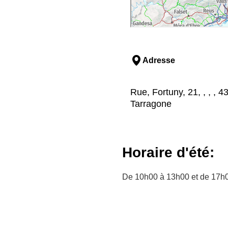
Adresse
Rue, Fortuny, 21, , , , 
Tarragone
Horaire d'été:
De 10h00 à 13h00 et de 17h