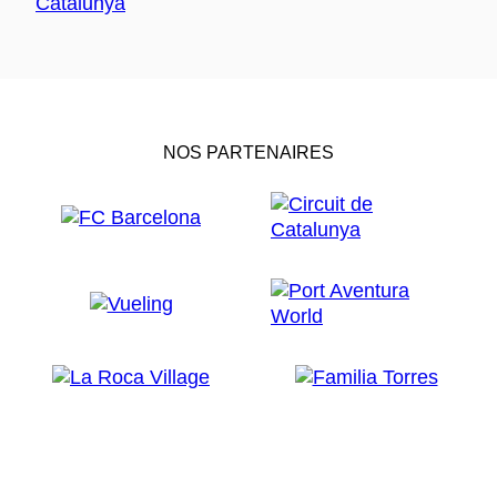
NOS PARTENAIRES