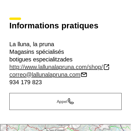
Informations pratiques
La lluna, la pruna
Magasins spécialisés
botigues especialitzades
http://www.lallunalapruna.com/shop/
correo@lallunalapruna.com
934 179 823
Appel