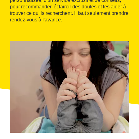
personnalisée, d'un service exclusif et de conseils,
pour recommander, éclaircir des doutes et les aider à
trouver ce qu'ils recherchent. Il faut seulement prendre
rendez-vous à l'avance.