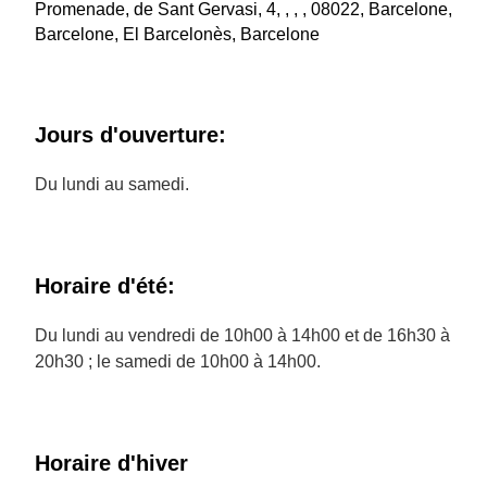
Promenade, de Sant Gervasi, 4, , , , 08022, Barcelone,
Barcelone, El Barcelonès, Barcelone
Jours d'ouverture:
Du lundi au samedi.
Horaire d'été:
Du lundi au vendredi de 10h00 à 14h00 et de 16h30 à
20h30 ; le samedi de 10h00 à 14h00.
Horaire d'hiver