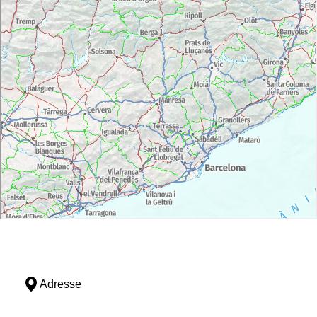
Adresse