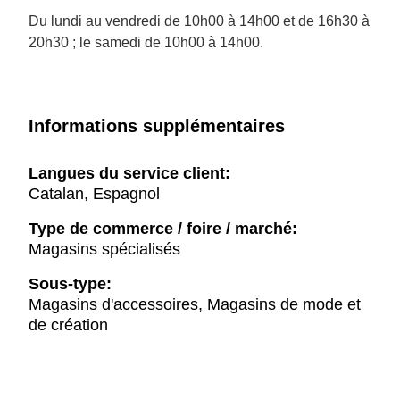
Du lundi au vendredi de 10h00 à 14h00 et de 16h30 à
20h30 ; le samedi de 10h00 à 14h00.
Informations supplémentaires
Langues du service client:
Catalan, Espagnol
Type de commerce / foire / marché:
Magasins spécialisés
Sous-type:
Magasins d'accessoires, Magasins de mode et
de création