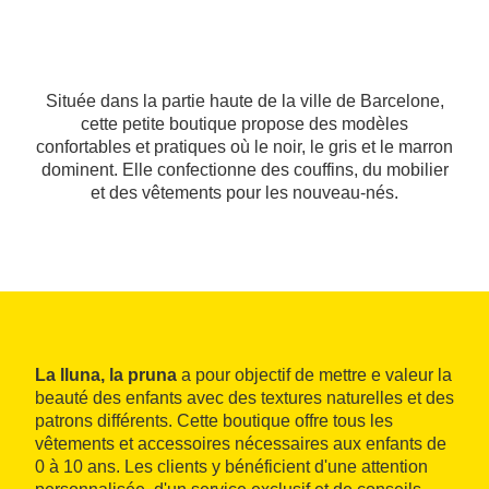
Située dans la partie haute de la ville de Barcelone,
cette petite boutique propose des modèles
confortables et pratiques où le noir, le gris et le marron
dominent. Elle confectionne des couffins, du mobilier
et des vêtements pour les nouveau-nés.
La lluna, la pruna
a pour objectif de mettre e valeur la
beauté des enfants avec des textures naturelles et des
patrons différents. Cette boutique offre tous les
vêtements et accessoires nécessaires aux enfants de
0 à 10 ans. Les clients y bénéficient d'une attention