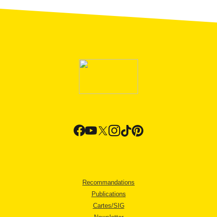
Recommandations
Publications
Cartes/SIG