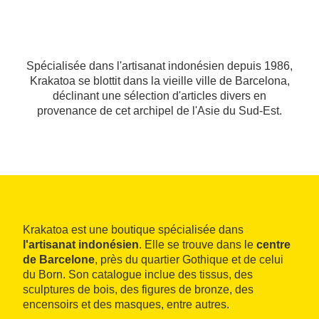
Spécialisée dans l'artisanat indonésien depuis 1986,
Krakatoa se blottit dans la vieille ville de Barcelona,
déclinant une sélection d'articles divers en
provenance de cet archipel de l'Asie du Sud-Est.
Krakatoa est une boutique spécialisée dans
l'artisanat indonésien
. Elle se trouve dans le
centre
de Barcelone
, près du quartier Gothique et de celui
du Born. Son catalogue inclue des tissus, des
sculptures de bois, des figures de bronze, des
encensoirs et des masques, entre autres.