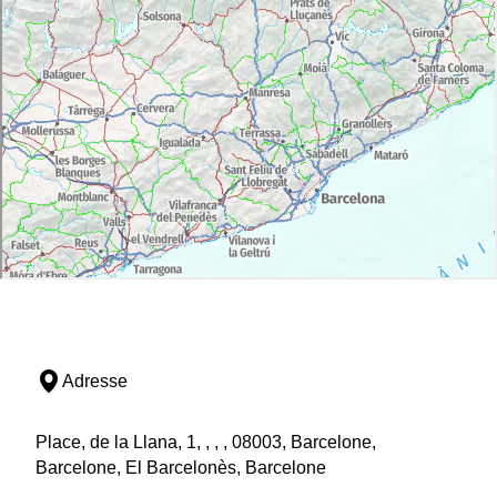
Adresse
Place, de la Llana, 1, , , , 08003, Barcelone,
Barcelone, El Barcelonès, Barcelone