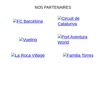
NOS PARTENAIRES