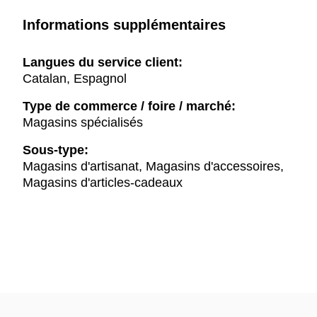
Informations supplémentaires
Langues du service client:
Catalan, Espagnol
Type de commerce / foire / marché:
Magasins spécialisés
Sous-type:
Magasins d'artisanat, Magasins d'accessoires,
Magasins d'articles-cadeaux