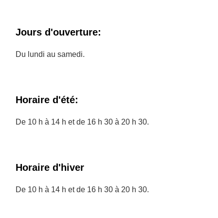
Jours d'ouverture:
Du lundi au samedi.
Horaire d'été:
De 10 h à 14 h et de 16 h 30 à 20 h 30.
Horaire d'hiver
De 10 h à 14 h et de 16 h 30 à 20 h 30.