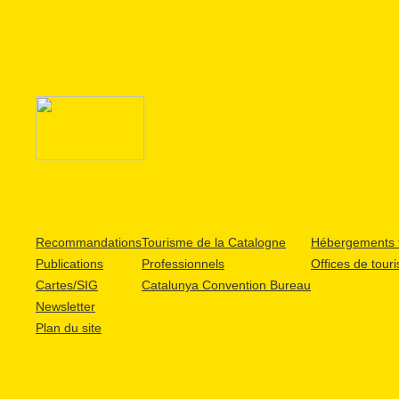
Recommandations
Tourisme de la Catalogne
Hébergements t
Publications
Professionnels
Offices de tour
Cartes/SIG
Catalunya Convention Bureau
Newsletter
Plan du site