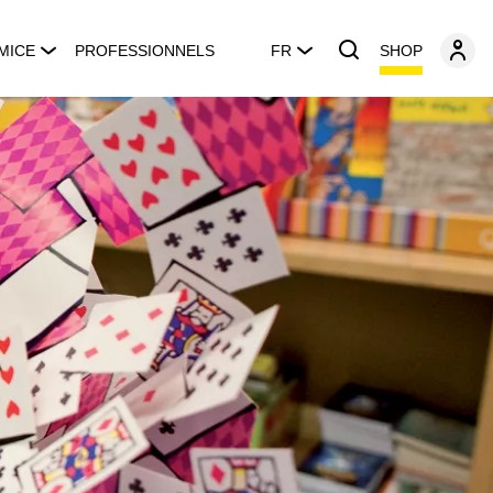
SHOP
MICE
PROFESSIONNELS
FR