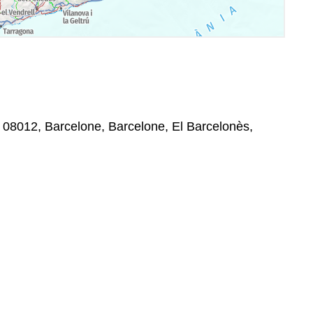
 , 08012, Barcelone, Barcelone, El Barcelonès,