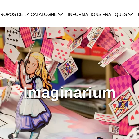
PROPOS DE LA CATALOGNE
INFORMATIONS PRATIQUES
Imaginarium