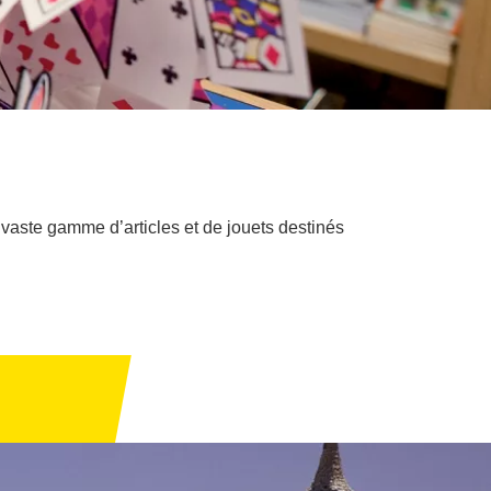
vaste gamme d’articles et de jouets destinés