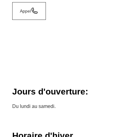
Appel
Jours d'ouverture:
Du lundi au samedi.
Horaire d'hiver