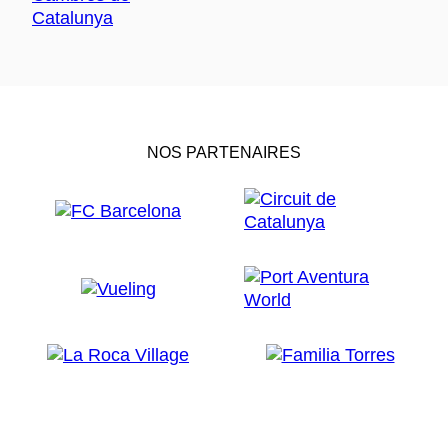
NOS PARTENAIRES