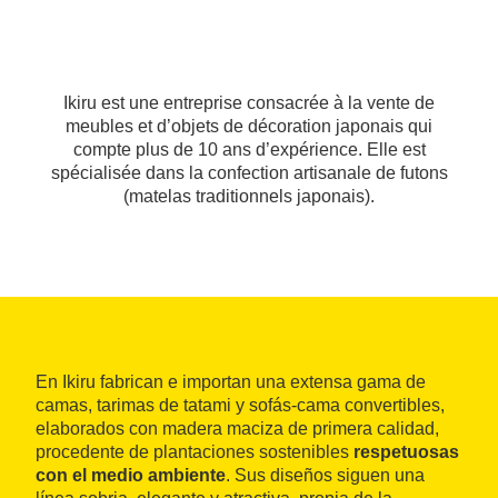
Ikiru est une entreprise consacrée à la vente de
meubles et d’objets de décoration japonais qui
compte plus de 10 ans d’expérience. Elle est
spécialisée dans la confection artisanale de futons
(matelas traditionnels japonais).
En Ikiru fabrican e importan una extensa gama de
camas, tarimas de tatami y sofás-cama convertibles,
elaborados con madera maciza de primera calidad,
procedente de plantaciones sostenibles
respetuosas
con el medio ambiente
. Sus diseños siguen una