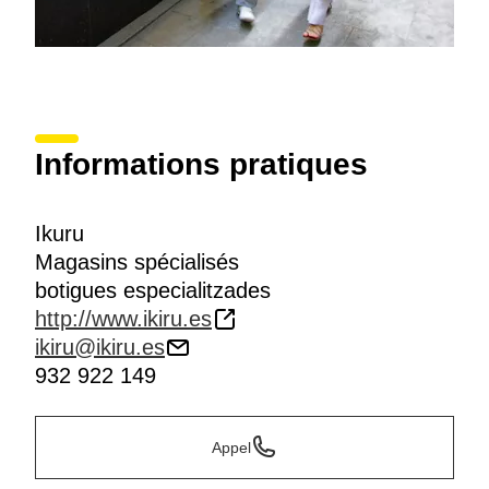
Informations pratiques
Ikuru
Magasins spécialisés
botigues especialitzades
http://www.ikiru.es
ikiru@ikiru.es
932 922 149
Appel