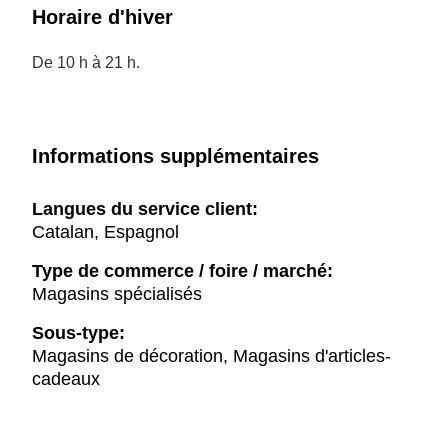
Horaire d'hiver
De 10 h à 21 h.
Informations supplémentaires
Langues du service client:
Catalan, Espagnol
Type de commerce / foire / marché:
Magasins spécialisés
Sous-type:
Magasins de décoration, Magasins d'articles-
cadeaux