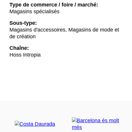
Type de commerce / foire / marché:
Magasins spécialisés
Sous-type:
Magasins d'accessoires, Magasins de mode et
de création
Chaîne:
Hoss Intropia