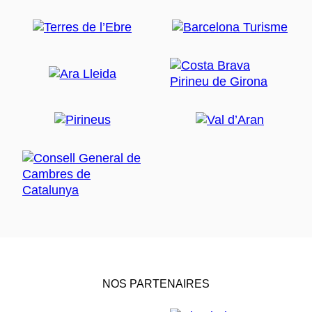
NOS PARTENAIRES