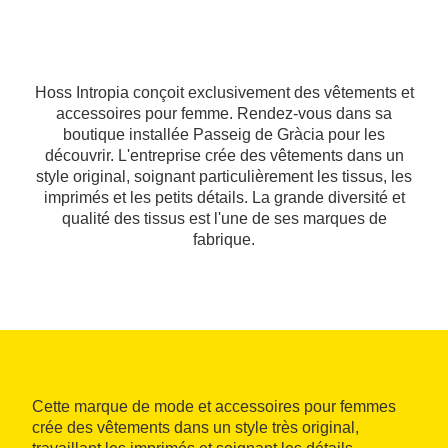
Hoss Intropia conçoit exclusivement des vêtements et
accessoires pour femme. Rendez-vous dans sa
boutique installée Passeig de Gràcia pour les
découvrir. L'entreprise crée des vêtements dans un
style original, soignant particulièrement les tissus, les
imprimés et les petits détails. La grande diversité et
qualité des tissus est l'une de ses marques de
fabrique.
Cette marque de mode et accessoires pour femmes
crée des vêtements dans un style très original,