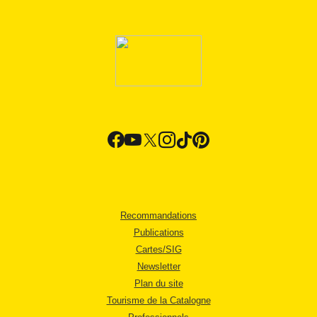
Recommandations
Publications
Cartes/SIG
Newsletter
Plan du site
Tourisme de la Catalogne