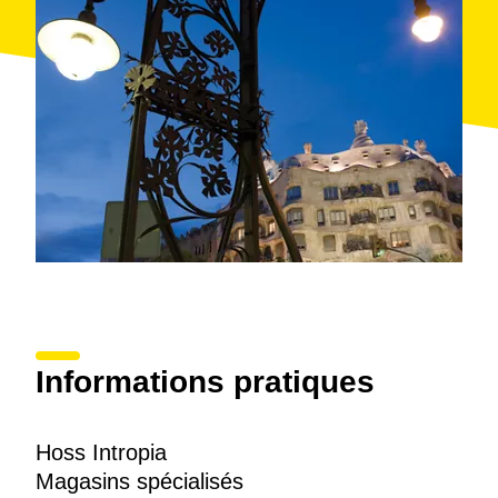
Informations pratiques
Hoss Intropia
Magasins spécialisés