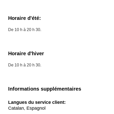
Horaire d'été:
De 10 h à 20 h 30.
Horaire d'hiver
De 10 h à 20 h 30.
Informations supplémentaires
Langues du service client:
Catalan, Espagnol