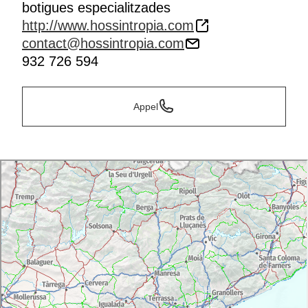
botigues especialitzades
http://www.hossintropia.com
contact@hossintropia.com
932 726 594
Appel