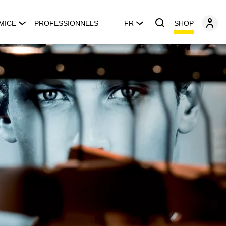
SHOP
MICE
PROFESSIONNELS
FR