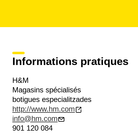
Informations pratiques
H&M
Magasins spécialisés
botigues especialitzades
http://www.hm.com
info@hm.com
901 120 084