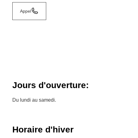
Appel
Jours d'ouverture:
Du lundi au samedi.
Horaire d'hiver