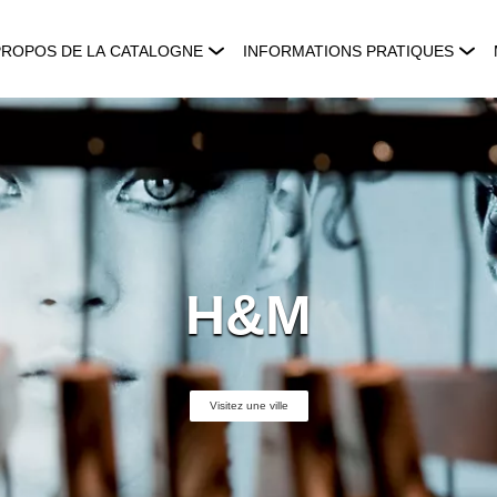
PROPOS DE LA CATALOGNE
INFORMATIONS PRATIQUES
H&M
Visitez une ville