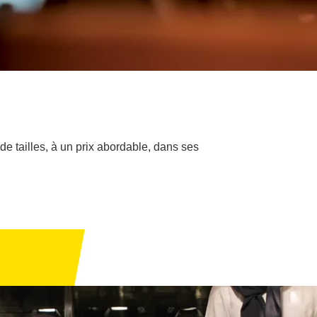
e tailles, à un prix abordable, dans ses