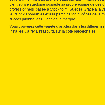
L'entreprise suédoise possède sa propre équipe de desi
professionnels, basée à Stockholm (Suède). Grâce à la var
leurs prix abordables et à la participation d'icônes de la m
succès jalonne les 65 ans de la marque.
Vous trouverez cette variété d'articles dans les différente
installée Carrer Estrasburg, sur la côte barcelonaise.