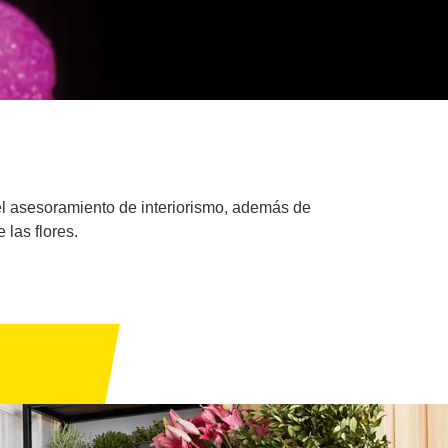
o el asesoramiento de interiorismo, además de
las flores.