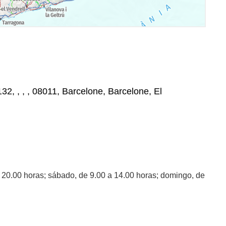
32, , , , 08011, Barcelone, Barcelone, El
a 20.00 horas; sábado, de 9.00 a 14.00 horas; domingo, de