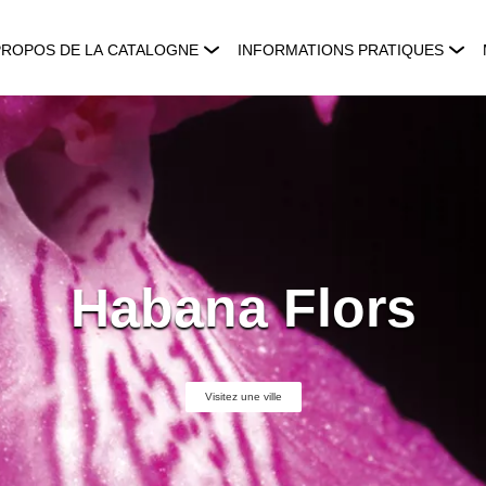
PROPOS DE LA CATALOGNE
INFORMATIONS PRATIQUES
Habana Flors
Visitez une ville