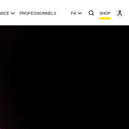
SHOP
MICE
PROFESSIONNELS
FR