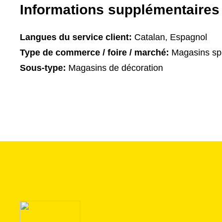
Informations supplémentaires
Langues du service client:
Catalan, Espagnol
Type de commerce / foire / marché:
Magasins spé
Sous-type:
Magasins de décoration