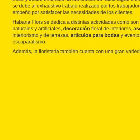
se debe al exhaustivo trabajo realizado por los trabajadores
empeño por satisfacer las necesidades de los clientes.
Habana Flors se dedica a distintas actividades como son
naturales y artificiales,
decoración
floral de interiores,
as
interiorismo y de terrazas,
artículos para bodas
y evento
escaparatismo.
Además, la floristería también cuenta con una gran varie