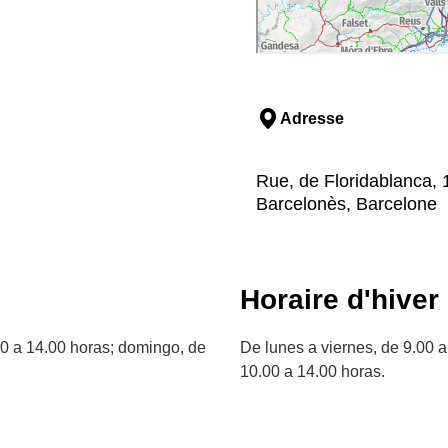
Adresse
Rue, de Floridablanca, 1
Barcelonès, Barcelone
Horaire d'hiver
00 a 14.00 horas; domingo, de
De lunes a viernes, de 9.00 
10.00 a 14.00 horas.