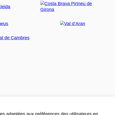
ces adaptées aux préférences des utilisateurs en