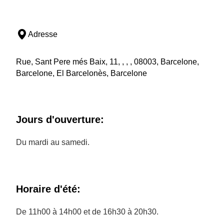
Adresse
Rue, Sant Pere més Baix, 11, , , , 08003, Barcelone,
Barcelone, El Barcelonès, Barcelone
Jours d'ouverture:
Du mardi au samedi.
Horaire d'été:
De 11h00 à 14h00 et de 16h30 à 20h30.