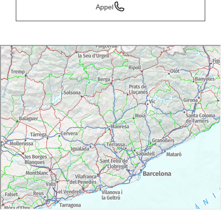
Appel