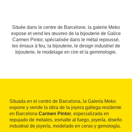
Située dans le centre de Barcelone, la galerie Meko
expose et vend les œuvres de la bijouterie de Galice
Carmen Pintor, spécialisée dans le métal repoussé,
les émaux à feu, la bijouterie, le design industriel de
bijouterie, le modelage en cire et la gemmologie.
Situada en el centro de Barcelona, la Galería Meko
expone y vende la obra de la joyera gallega residente
en Barcelona
Carmen Pintor
, especializada en
repujado de metales, esmalte al fuego, joyería, diseño
industrial de joyería, modelado en ceras y gemología.