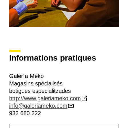
Informations pratiques
Galería Meko
Magasins spécialisés
botigues especialitzades
http://www.galeriameko.com
info@galeriameko.com
932 680 222