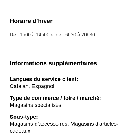
Horaire d'hiver
De 11h00 à 14h00 et de 16h30 à 20h30.
Informations supplémentaires
Langues du service client:
Catalan, Espagnol
Type de commerce / foire / marché:
Magasins spécialisés
Sous-type:
Magasins d'accessoires, Magasins d'articles-
cadeaux