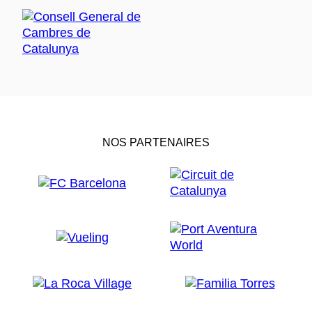
NOS PARTENAIRES