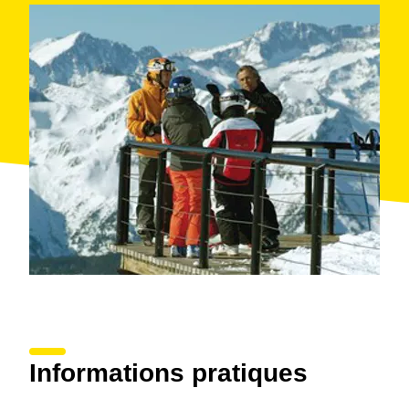
Informations pratiques