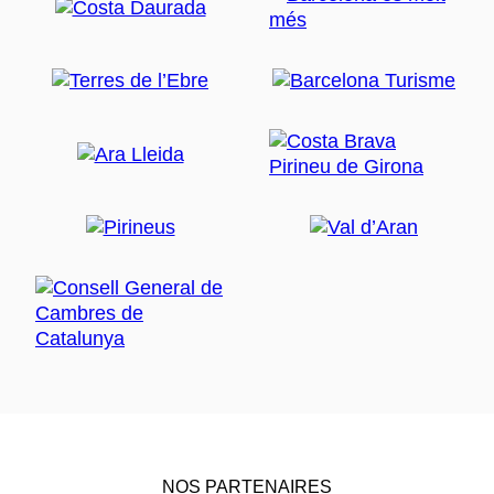
NOS PARTENAIRES