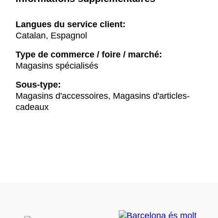
Langues du service client:
Catalan, Espagnol
Type de commerce / foire / marché:
Magasins spécialisés
Sous-type:
Magasins d'accessoires, Magasins d'articles-
cadeaux