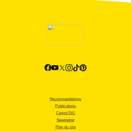
Recommandations
Publications
Cartes/SIG
Newsletter
Plan du site