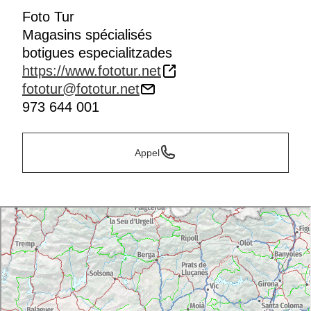
Foto Tur
Magasins spécialisés
botigues especialitzades
https://www.fototur.net
fototur@fototur.net
973 644 001
Appel