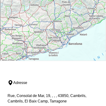
Adresse
Rue, Consolat de Mar, 19, , , , 43850, Cambrils,
Cambrils, El Baix Camp, Tarragone