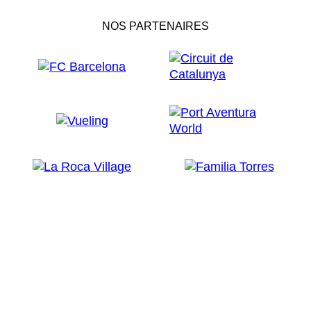
NOS PARTENAIRES