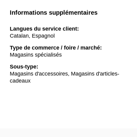
Informations supplémentaires
Langues du service client:
Catalan, Espagnol
Type de commerce / foire / marché:
Magasins spécialisés
Sous-type:
Magasins d'accessoires, Magasins d'articles-
cadeaux