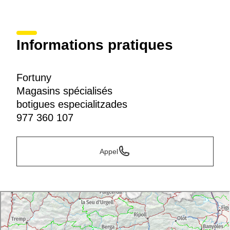
Informations pratiques
Fortuny
Magasins spécialisés
botigues especialitzades
977 360 107
Appel