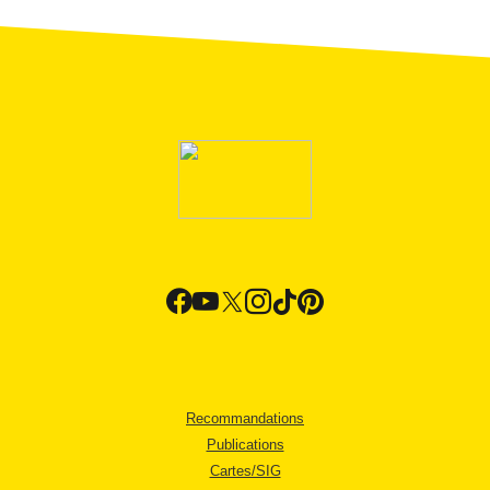
Recommandations
Publications
Cartes/SIG