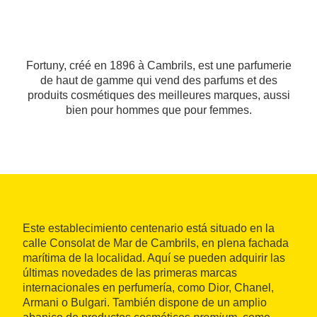
Fortuny, créé en 1896 à Cambrils, est une parfumerie
de haut de gamme qui vend des parfums et des
produits cosmétiques des meilleures marques, aussi
bien pour hommes que pour femmes.
Este establecimiento centenario está situado en la
calle Consolat de Mar de Cambrils, en plena fachada
marítima de la localidad. Aquí se pueden adquirir las
últimas novedades de las primeras marcas
internacionales en perfumería, como Dior, Chanel,
Armani o Bulgari. También dispone de un amplio