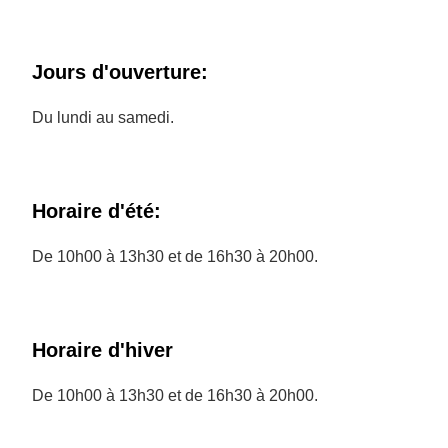
Jours d'ouverture:
Du lundi au samedi.
Horaire d'été:
De 10h00 à 13h30 et de 16h30 à 20h00.
Horaire d'hiver
De 10h00 à 13h30 et de 16h30 à 20h00.