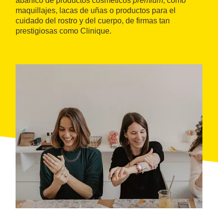
abanico de productos cosméticos
premium
, como
maquillajes, lacas de uñas o productos para el
cuidado del rostro y del cuerpo, de firmas tan
prestigiosas como Clinique.