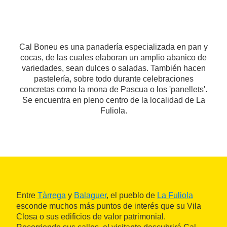
Cal Boneu es una panadería especializada en pan y
cocas, de las cuales elaboran un amplio abanico de
variedades, sean dulces o saladas. También hacen
pastelería, sobre todo durante celebraciones
concretas como la mona de Pascua o los 'panellets'.
Se encuentra en pleno centro de la localidad de La
Fuliola.
Entre
Tàrrega
y
Balaguer
, el pueblo de
La Fuliola
esconde muchos más puntos de interés que su Vila
Closa o sus edificios de valor patrimonial.