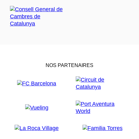
NOS PARTENAIRES