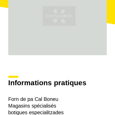
Informations pratiques
Forn de pa Cal Boneu
Magasins spécialisés
botigues especialitzades