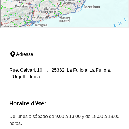
Adresse
Rue, Calvari, 10, , , , 25332, La Fuliola, La Fuliola,
L'Urgell, Lleida
Horaire d'été:
De lunes a sábado de 9.00 a 13.00 y de 18.00 a 19.00
horas.