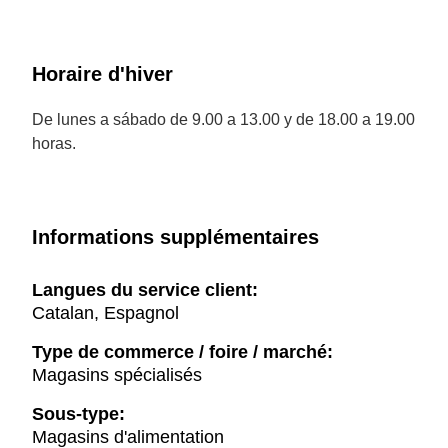
Horaire d'hiver
De lunes a sábado de 9.00 a 13.00 y de 18.00 a 19.00
horas.
Informations supplémentaires
Langues du service client:
Catalan, Espagnol
Type de commerce / foire / marché:
Magasins spécialisés
Sous-type:
Magasins d'alimentation