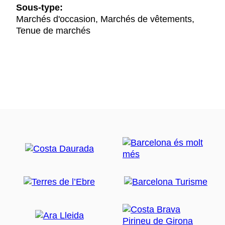
Sous-type:
Marchés d'occasion, Marchés de vêtements,
Tenue de marchés