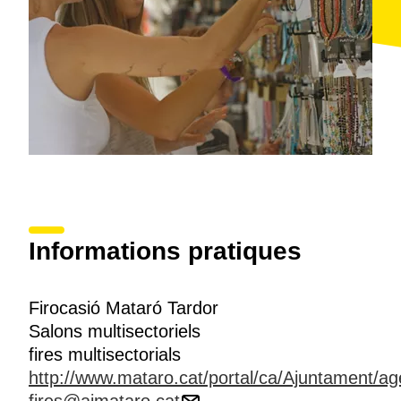
Informations pratiques
Firocasió Mataró Tardor
Salons multisectoriels
fires multisectorials
http://www.mataro.cat/portal/ca/Ajuntament/ag