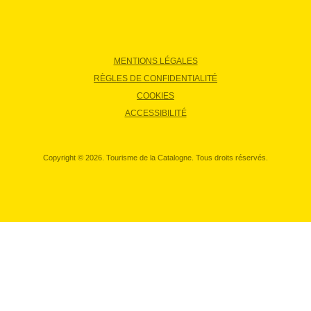
MENTIONS LÉGALES
RÈGLES DE CONFIDENTIALITÉ
COOKIES
ACCESSIBILITÉ
Copyright © 2026. Tourisme de la Catalogne. Tous droits réservés.