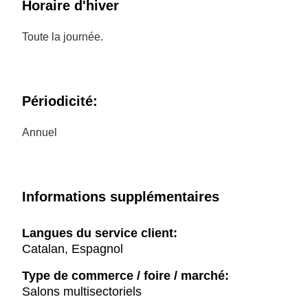
Horaire d'hiver
Toute la journée.
Périodicité:
Annuel
Informations supplémentaires
Langues du service client:
Catalan, Espagnol
Type de commerce / foire / marché:
Salons multisectoriels