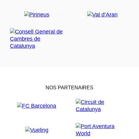
NOS PARTENAIRES