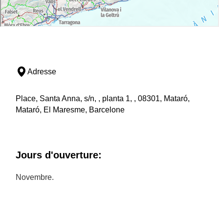
Adresse
Place, Santa Anna, s/n, , planta 1, , 08301, Mataró,
Mataró, El Maresme, Barcelone
Jours d'ouverture:
Novembre.