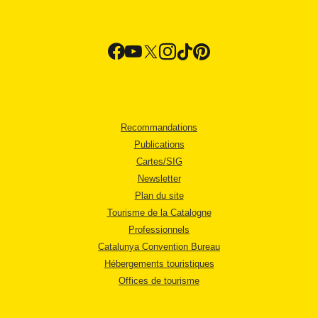
Recommandations
Publications
Cartes/SIG
Newsletter
Plan du site
Tourisme de la Catalogne
Professionnels
Catalunya Convention Bureau
Hébergements touristiques
Offices de tourisme