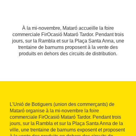
À la mi-novembre, Mataró accueille la foire
commerciale FirOcasió Mataró Tardor. Pendant trois
jours, sur la Rambla et sur la Plaça Santa Anna, une
trentaine de barnums proposent à la vente des
produits en dehors des circuits de distribution.
L’Unió de Botiguers (union des commerçants) de
Mataró organise à la mi-novembre la foire
commerciale FirOcasió Mataró Tardor. Pendant trois
jours, sur la Rambla et sur la Plaça Santa Anna de la
ville, une trentaine de barnums exposent et proposent